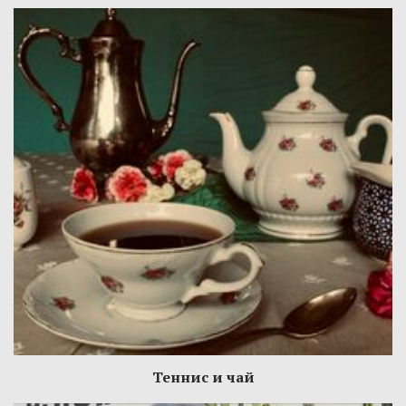
Теннис и чай