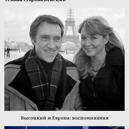
Высоцкий и Европа: воспоминания