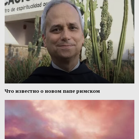
Что известно о новом папе римском