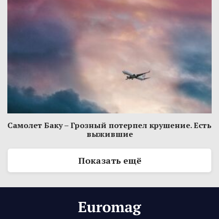
Самолет Баку – Грозный потерпел крушение. Есть
выжившие
Показать ещё