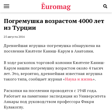
Погремушка возрастом 4000 лет
из Турции
25 августа 2014
Древнейшая игрушка-погремушка обнаружена на
поселении Кюлтепе Каниш-Карум в Анатолии.
В ходе раскопок торговой колонии Кюлтепе Каниш-
Карум нашли погремушку возрастом около 4 тысяч
лет. Это, вероятно, древнейшая известная игрушка
такого типа, сообщает журнал «
Наука и жизнь
».
Раскопки на поселении проводятся с 1948 года.
Работает на памятнике экспедиция из Университета
Анкары под руководством профессора Фикри
Кулакоглу.