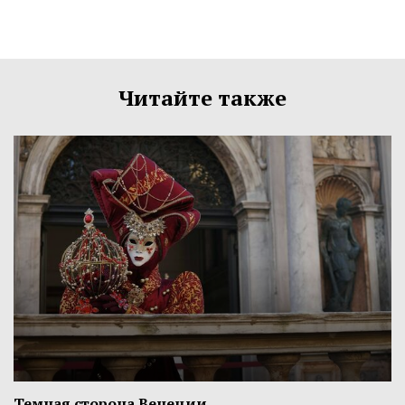
Читайте также
Темная сторона Венеции