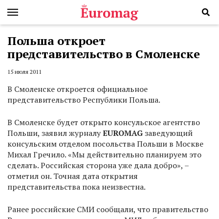
Польша откроет
представительство в Смоленске
15 июля 2011
В Смоленске откроется официальное
представительство Республики Польша.
В Смоленске будет открыто консульское агентство
Польши, заявил журналу
EUROMAG
заведующий
консульским отделом посольства Польши в Москве
Михал Гречило. «Мы действительно планируем это
сделать. Российская сторона уже дала добро», –
отметил он. Точная дата открытия
представительства пока неизвестна.
Ранее российские СМИ сообщали, что правительство