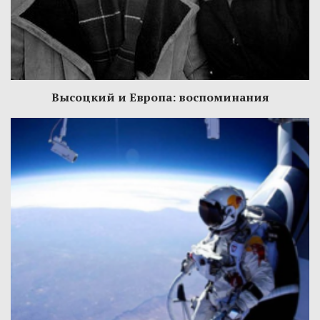
Высоцкий и Европа: воспоминания