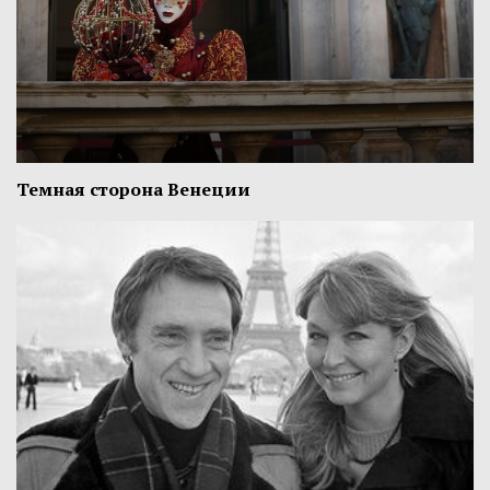
Темная сторона Венеции