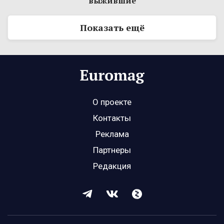
выжившие
Показать ещё
О проекте
Контакты
Реклама
Партнеры
Редакция