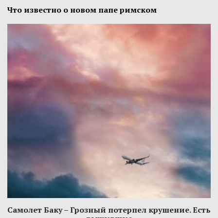
Что известно о новом папе римском
Самолет Баку – Грозный потерпел крушение. Есть