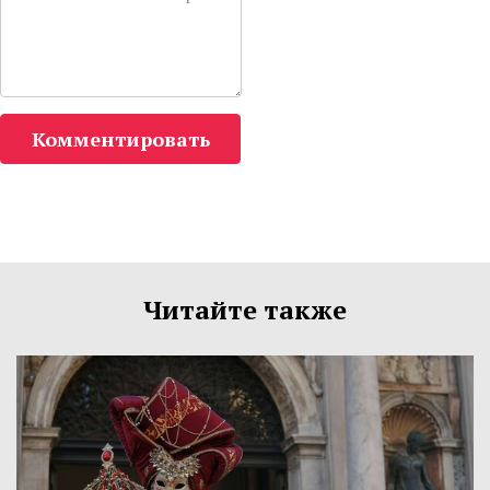
Комментировать
Читайте также