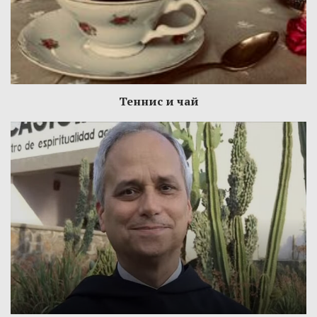
Теннис и чай