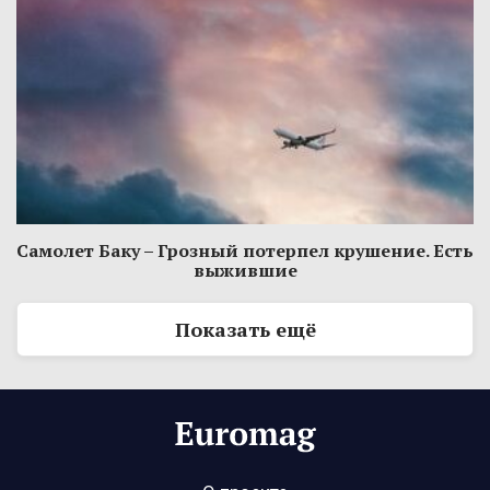
Самолет Баку – Грозный потерпел крушение. Есть
выжившие
Показать ещё