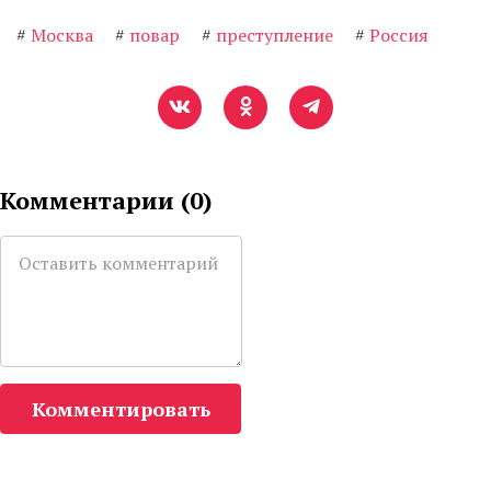
#
Москва
#
повар
#
преступление
#
Россия
Комментарии (
0
)
Комментировать