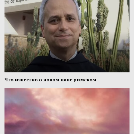
Что известно о новом папе римском