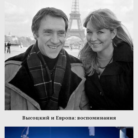
Высоцкий и Европа: воспоминания