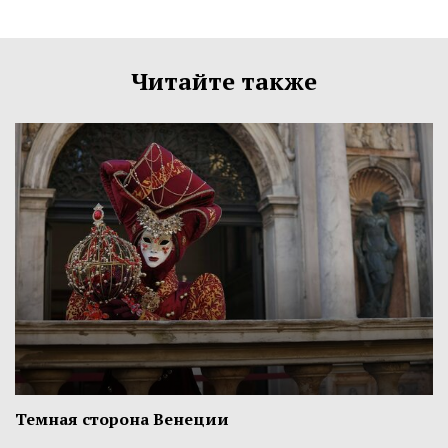
Читайте также
Темная сторона Венеции