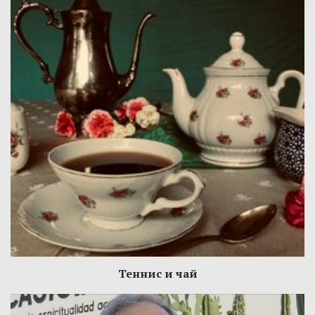
Теннис и чай