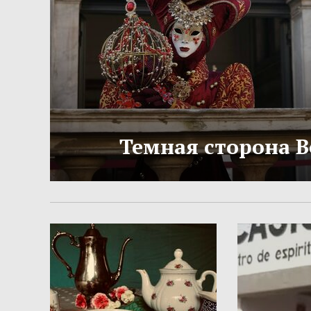
Темная сторона 