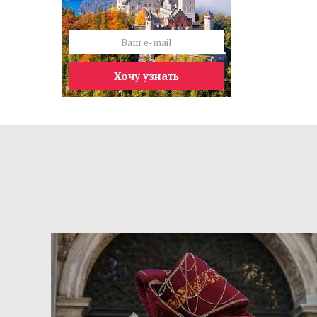
Хочу узнать