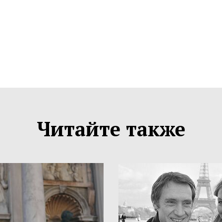
Читайте также