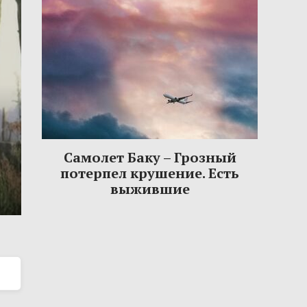
Самолет Баку – Грозный
потерпел крушение. Есть
выжившие