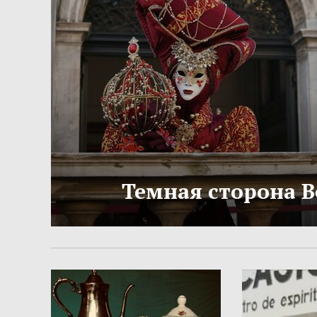
Темная сторона 