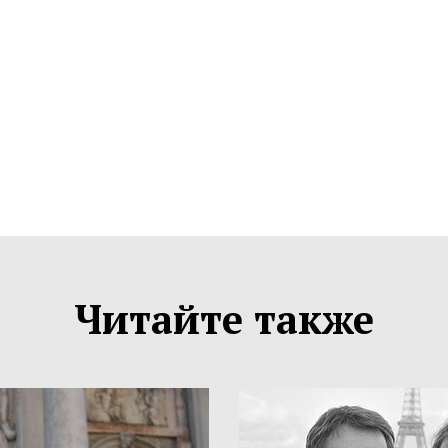
Читайте также