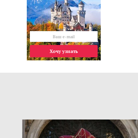
Хочу узнать