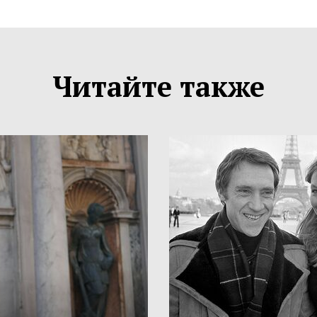
Читайте также