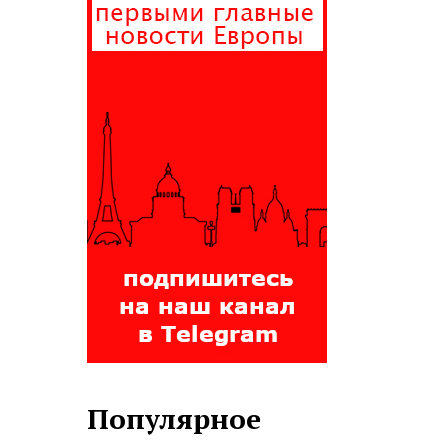
Популярное