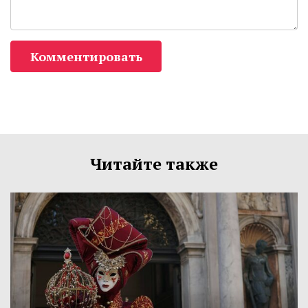
Комментировать
Читайте также