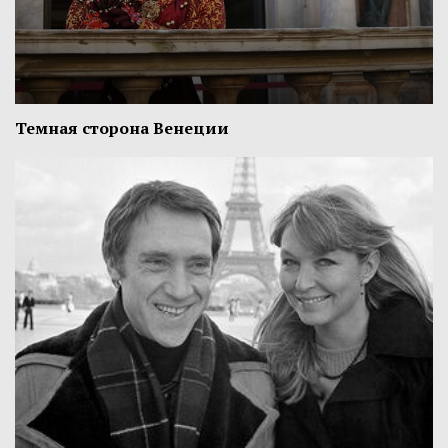
Темная сторона Венеции