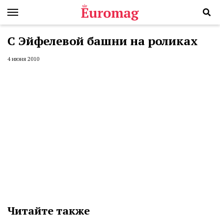
С Эйфелевой башни на роликах
4 июня 2010
Читайте также