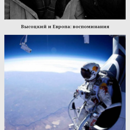
Высоцкий и Европа: воспоминания