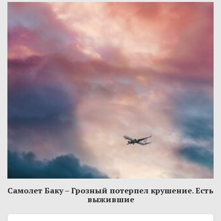
Самолет Баку – Грозный потерпел крушение. Есть
выжившие