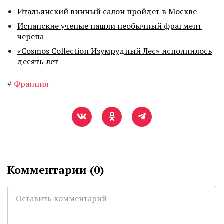
Итальянский винный салон пройдет в Москве
Испанские ученые нашли необычный фрагмент
черепа
«Cosmos Collection Изумрудный Лес» исполнилось
десять лет
#
Франция
Комментарии (
0
)