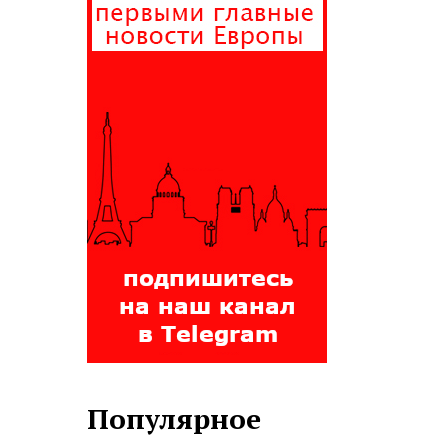
Популярное