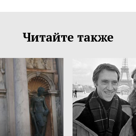
Читайте также