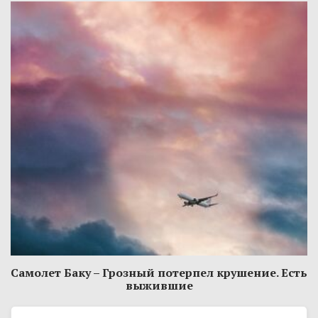
Самолет Баку – Грозный потерпел крушение. Есть
выжившие