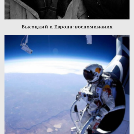
Высоцкий и Европа: воспоминания