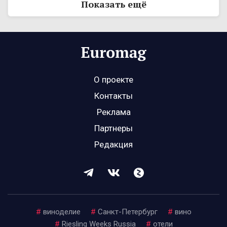
Показать ещё
О проекте
Контакты
Реклама
Партнеры
Редакция
#
виноделие
#
Санкт-Петербург
#
вино
#
Riesling Weeks Russia
#
отели