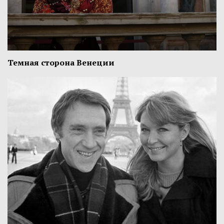
Темная сторона Венеции