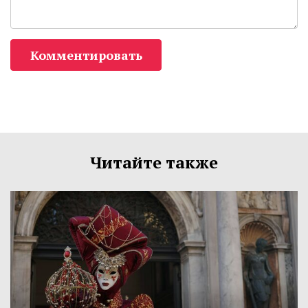
Комментировать
Читайте также