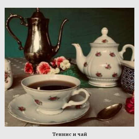
Теннис и чай