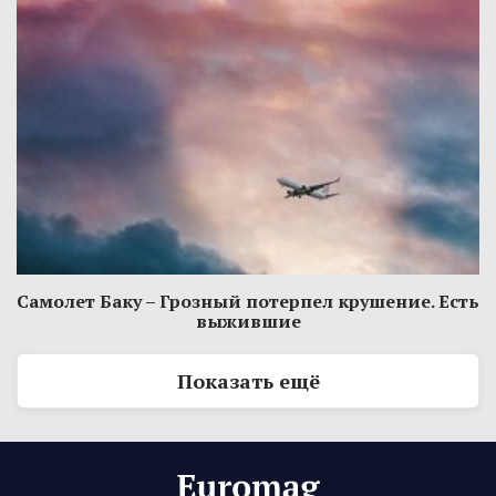
Самолет Баку – Грозный потерпел крушение. Есть
выжившие
Показать ещё