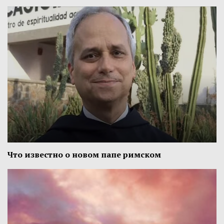
Что известно о новом папе римском