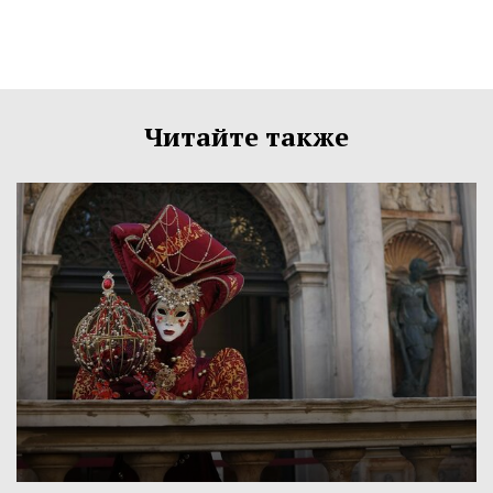
Читайте также