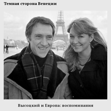
Темная сторона Венеции
Высоцкий и Европа: воспоминания