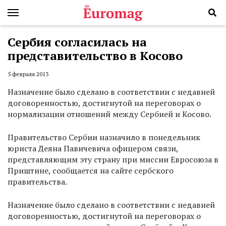
Сербия согласилась на
представительство в Косово
5 февраля 2013
Назначение было сделано в соответствии с недавней
договоренностью, достигнутой на переговорах о
нормализации отношений между Сербией и Косово.
Правительство Сербии назначило в понедельник
юриста Деяна Павичевича офицером связи,
представляющим эту страну при миссии Евросоюза в
Приштине, сообщается на сайте сербского
правительства.
Назначение было сделано в соответствии с недавней
договоренностью, достигнутой на переговорах о