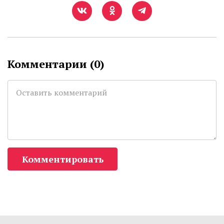
Комментарии (
0
)
Комментировать