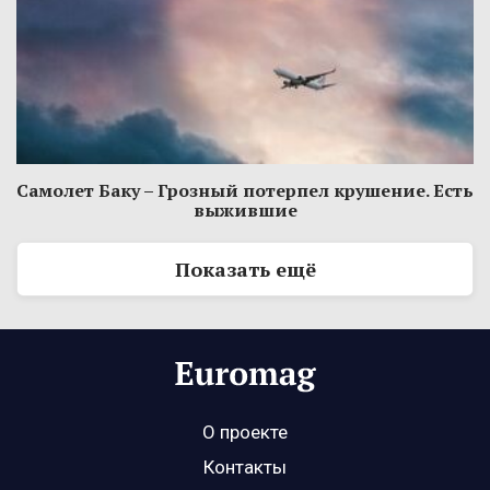
Самолет Баку – Грозный потерпел крушение. Есть
выжившие
Показать ещё
О проекте
Контакты