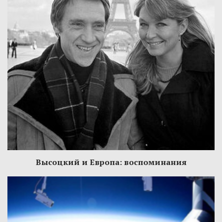
Высоцкий и Европа: воспоминания