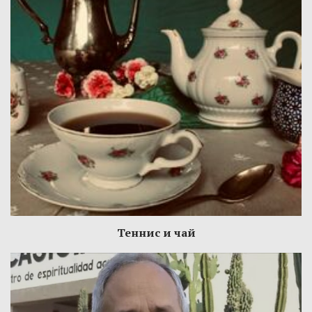
Теннис и чай