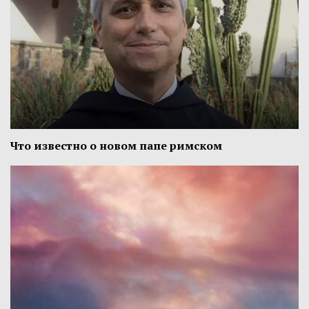
Что известно о новом папе римском