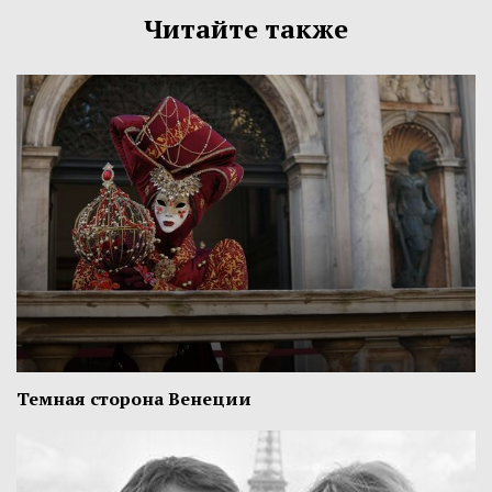
Читайте также
Темная сторона Венеции