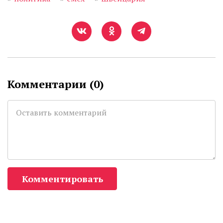
Комментарии (
0
)
Комментировать