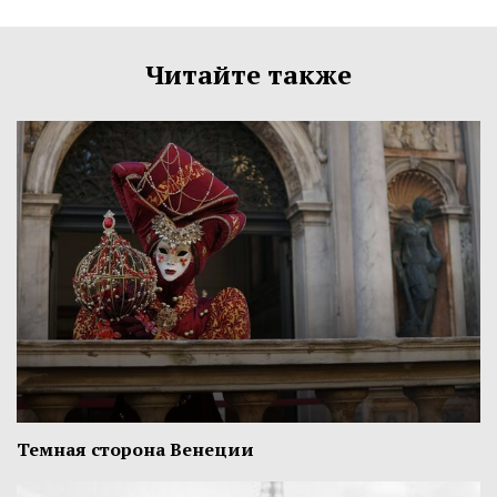
Читайте также
Темная сторона Венеции