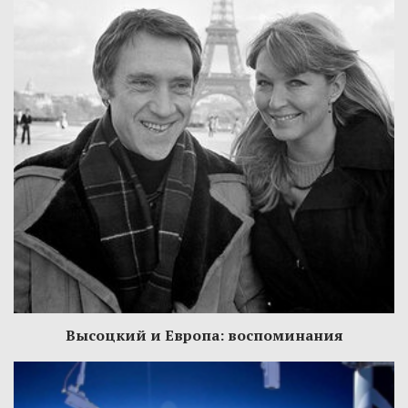
Высоцкий и Европа: воспоминания