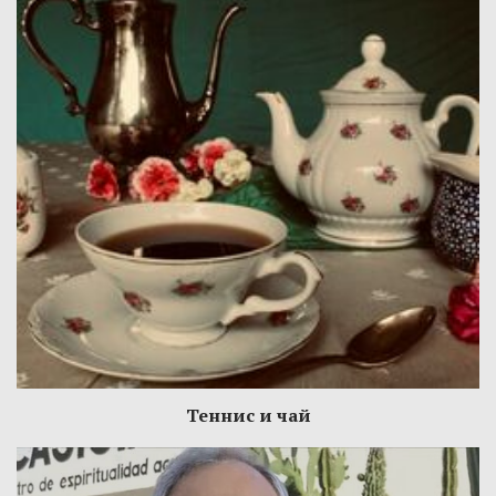
Теннис и чай