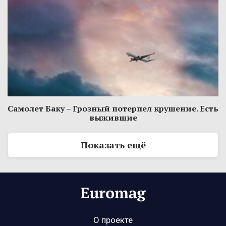
Самолет Баку – Грозный потерпел крушение. Есть
выжившие
Показать ещё
О проекте