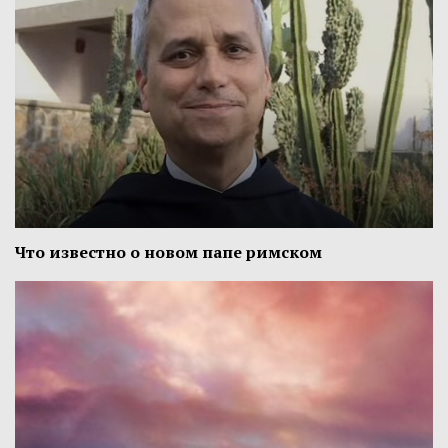
Что известно о новом папе римском