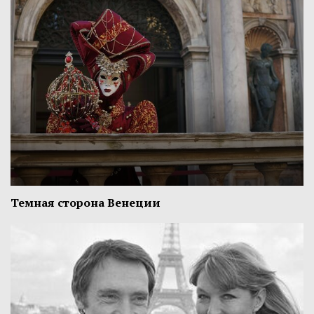
Темная сторона Венеции