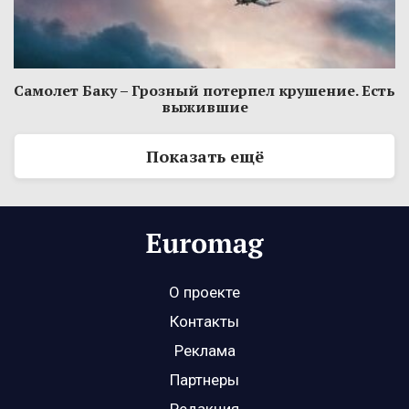
Самолет Баку – Грозный потерпел крушение. Есть
выжившие
Показать ещё
О проекте
Контакты
Реклама
Партнеры