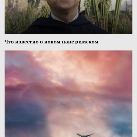
Что известно о новом папе римском