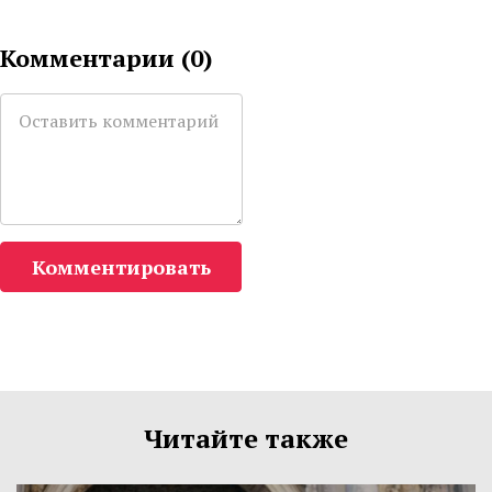
Комментарии (
0
)
Комментировать
Читайте также