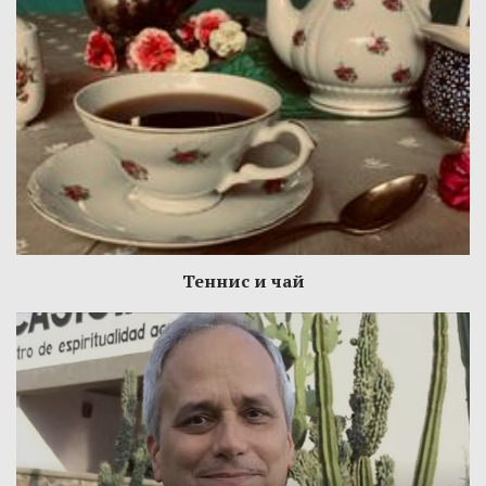
Теннис и чай