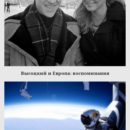
Высоцкий и Европа: воспоминания