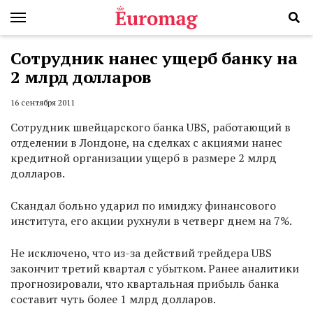
Сотрудник нанес ущерб банку на
2 млрд долларов
16 сентября 2011
Сотрудник швейцарского банка UBS, работающий в
отделении в Лондоне, на сделках с акциями нанес
кредитной организации ущерб в размере 2 млрд
долларов.
Скандал больно ударил по имиджу финансового
института, его акции рухнули в четверг днем на 7%.
Не исключено, что из-за действий трейдера UBS
закончит третий квартал с убытком. Ранее аналитики
прогнозировали, что квартальная прибыль банка
составит чуть более 1 млрд долларов.