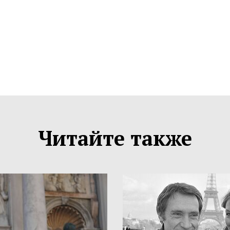
Читайте также