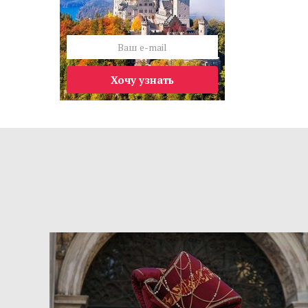
Хочу узнать