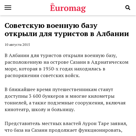
Советскую военную базу
открыли для туристов в Албании
10 августа 2015
В Албании для туристов открыли военную базу,
расположенную на острове Сазани в Адриатическом
море, которая в 1950-х годах находилась в
распоряжении советских войск.
В ближайшее время путешественникам станут
доступны 3 600 бункеров и многие километры
тоннелей, а также подземные сооружения, включая
кинотеатр, школу и больницу.
Представитель местных властей Аурон Таре заявил,
что база на Сазани продолжает функционировать,