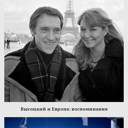
Высоцкий и Европа: воспоминания