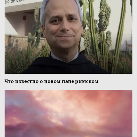
Что известно о новом папе римском