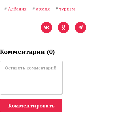
#
Албания
#
армия
#
туризм
Комментарии (
0
)
Комментировать