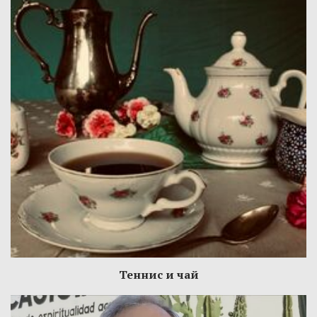
Теннис и чай