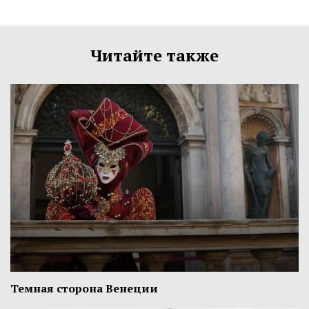
Читайте также
Темная сторона Венеции