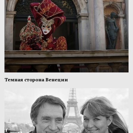
Темная сторона Венеции