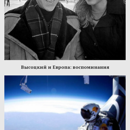
Высоцкий и Европа: воспоминания