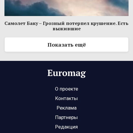
Самолет Баку – Грозный потерпел крушение. Есть
выжившие
Показать ещё
О проекте
Контакты
Реклама
Партнеры
Редакция