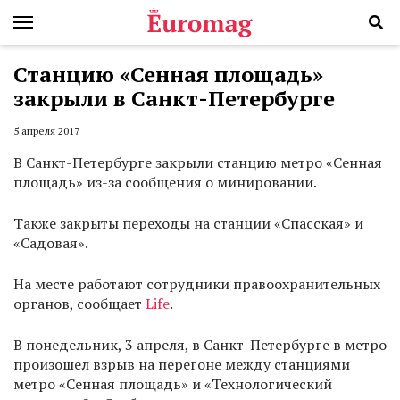
Станцию «Сенная площадь»
закрыли в Санкт-Петербурге
5 апреля 2017
В Санкт-Петербурге закрыли станцию метро «Сенная
площадь» из-за сообщения о минировании.
Также закрыты переходы на станции «Спасская» и
«Садовая».
На месте работают сотрудники правоохранительных
органов, сообщает
Life
.
В понедельник, 3 апреля, в Санкт-Петербурге в метро
произошел взрыв на перегоне между станциями
метро «Сенная площадь» и «Технологический