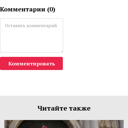
Комментарии (
0
)
Комментировать
Читайте также