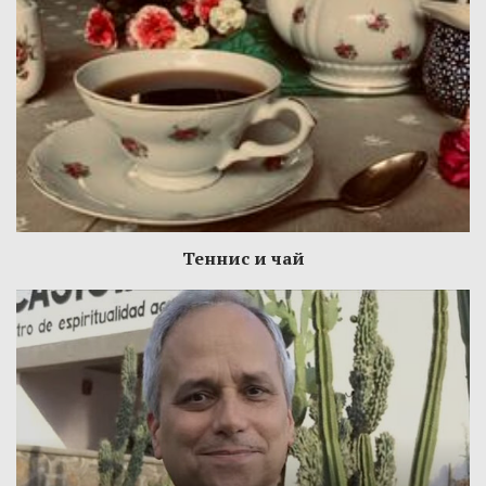
Теннис и чай