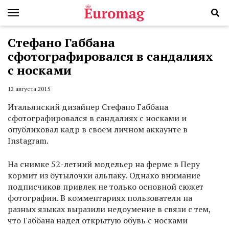
Стефано Габбана
сфотографировался в сандалиях
с носками
12 августа 2015
Итальянский дизайнер Стефано Габбана
сфотографировался в сандалиях с носками и
опубликовал кадр в своем личном аккаунте в
Instagram.
На снимке 52-летний модельер на ферме в Перу
кормит из бутылочки альпаку. Однако внимание
подписчиков привлек не только основной сюжет
фотографии. В комментариях пользователи на
разных языках выразили недоумение в связи с тем,
что Габбана надел открытую обувь с носками