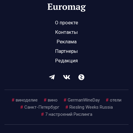
О проекте
Контакты
Реклама
Партнеры
Редакция
#
виноделие
#
вино
#
GermanWineDay
#
отели
#
Санкт-Петербург
#
Riesling Weeks Russia
#
7 настроений Рислинга