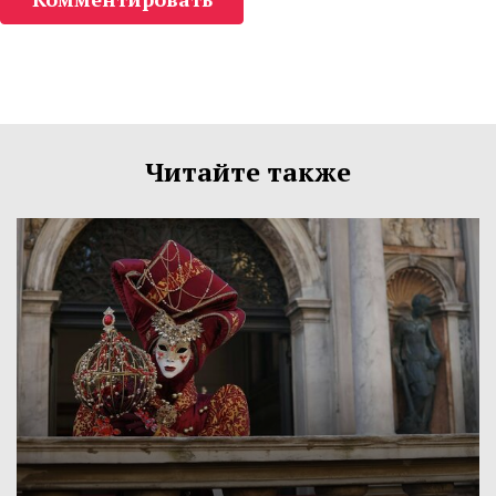
Читайте также