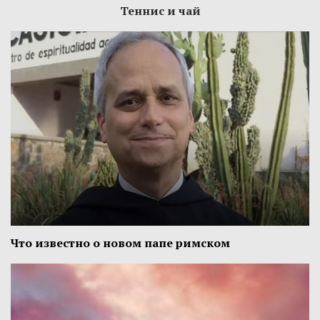
Теннис и чай
Что известно о новом папе римском