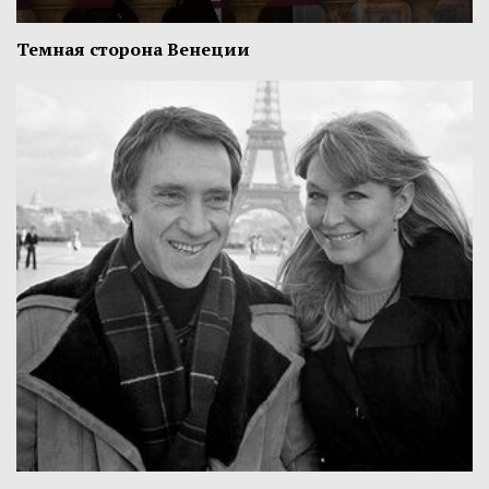
Темная сторона Венеции