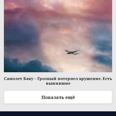
Самолет Баку – Грозный потерпел крушение. Есть
выжившие
Показать ещё