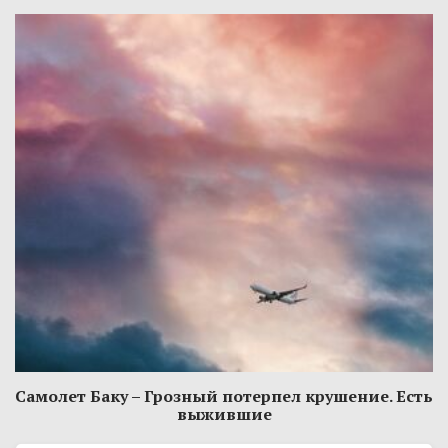
Самолет Баку – Грозный потерпел крушение. Есть
выжившие