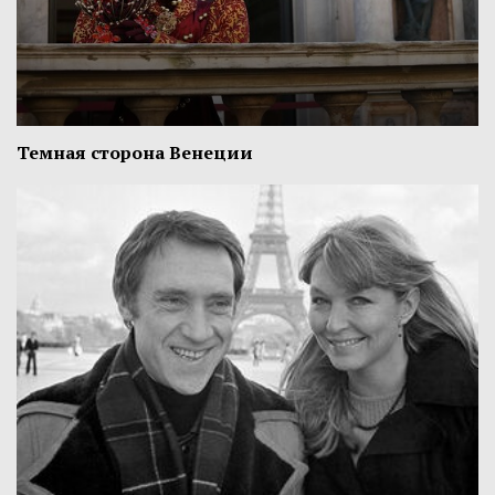
Темная сторона Венеции