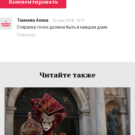
Комментировать
Тамиева Алика
22 мая 2018, 18:51
Стиралка точно должна быть в каждом доме
Ответить
Читайте также