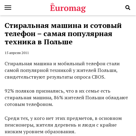
Стиральная машина и сотовый
телефон – самая популярная
техника в Польше
15 апреля 2011
Стиральная машина и мобильный телефон стали
самой популярной техникой у жителей Польши,
свидетельствуют результаты опроса CBOS.
92% поляков признались, что в их семье есть
стиральная машина, 86% жителей Польши обладают
сотовым телефоном.
Среди тех, у кого нет этих предметов, в основном
пенсионеры, жители деревень и люди с крайне
низким уровнем образования.