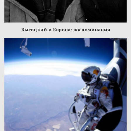
Высоцкий и Европа: воспоминания