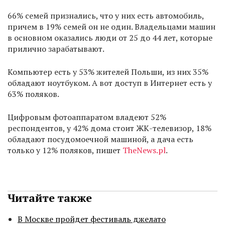
66% семей признались, что у них есть автомобиль,
причем в 19% семей он не один. Владельцами машин
в основном оказались люди от 25 до 44 лет, которые
прилично зарабатывают.
Компьютер есть у 53% жителей Польши, из них 35%
обладают ноутбуком. А вот доступ в Интернет есть у
63% поляков.
Цифровым фотоаппаратом владеют 52%
респондентов, у 42% дома стоит ЖК-телевизор, 18%
обладают посудомоечной машиной, а дача есть
только у 12% поляков, пишет
TheNews.pl
.
Читайте также
В Москве пройдет фестиваль джелато