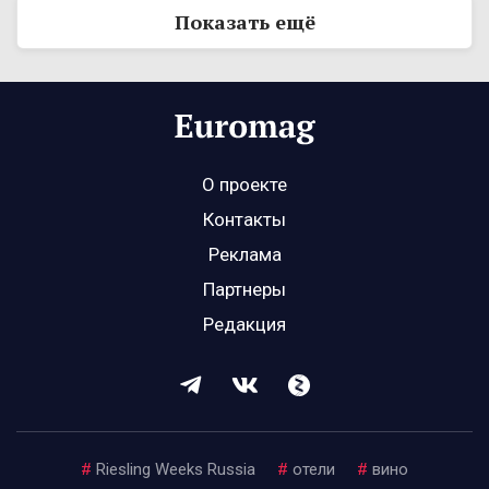
Показать ещё
О проекте
Контакты
Реклама
Партнеры
Редакция
#
Riesling Weeks Russia
#
отели
#
вино