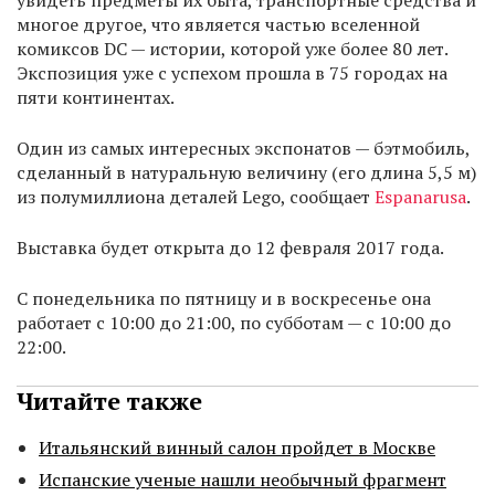
увидеть предметы их быта, транспортные средства и
многое другое, что является частью вселенной
комиксов DC — истории, которой уже более 80 лет.
Экспозиция уже с успехом прошла в 75 городах на
пяти континентах.
Один из самых интересных экспонатов — бэтмобиль,
сделанный в натуральную величину (его длина 5,5 м)
из полумиллиона деталей Lego, сообщает
Espanarusa
.
Выставка будет открыта до 12 февраля 2017 года.
С понедельника по пятницу и в воскресенье она
работает с 10:00 до 21:00, по субботам — с 10:00 до
22:00.
Читайте также
Итальянский винный салон пройдет в Москве
Испанские ученые нашли необычный фрагмент