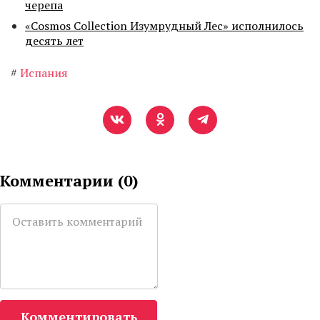
черепа
«Cosmos Collection Изумрудный Лес» исполнилось
десять лет
#
Испания
Комментарии (
0
)
Комментировать