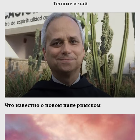
Теннис и чай
Что известно о новом папе римском