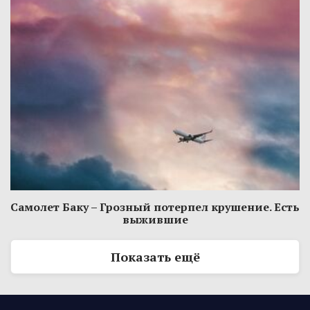
Самолет Баку – Грозный потерпел крушение. Есть
выжившие
Показать ещё