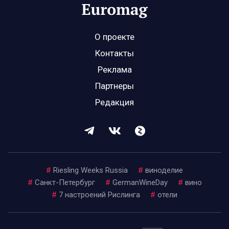
О проекте
Контакты
Реклама
Партнеры
Редакция
#
Riesling Weeks Russia
#
виноделие
#
Санкт-Петербург
#
GermanWineDay
#
вино
#
7 настроений Рислинга
#
отели