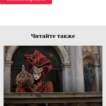
Читайте также