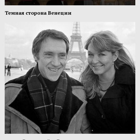
Темная сторона Венеции