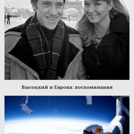
Высоцкий и Европа: воспоминания