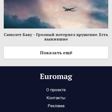
Самолет Баку – Грозный потерпел крушение. Есть
выжившие
Показать ещё
О проекте
Контакты
Реклама