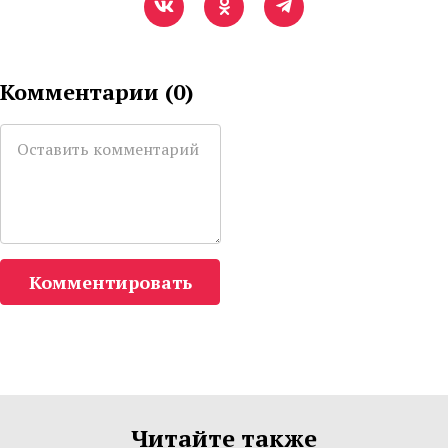
Комментарии (
0
)
Комментировать
Читайте также