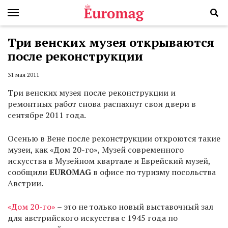
Три венских музея открываются
после реконструкции
31 мая 2011
Три венских музея после реконструкции и
ремонтных работ снова распахнут свои двери в
сентябре 2011 года.
Осенью в Вене после реконструкции откроются такие
музеи, как «Дом 20-го», Музей современного
искусства в Музейном квартале и Еврейский музей,
сообщили
EUROMAG
в офисе по туризму посольства
Австрии.
«Дом 20-го»
– это не только новый выставочный зал
для австрийского искусства с 1945 года по