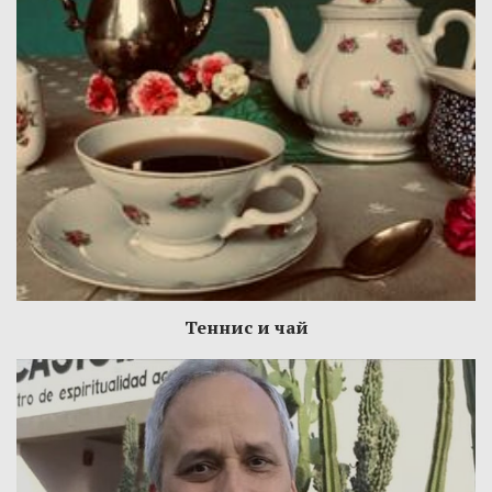
Теннис и чай