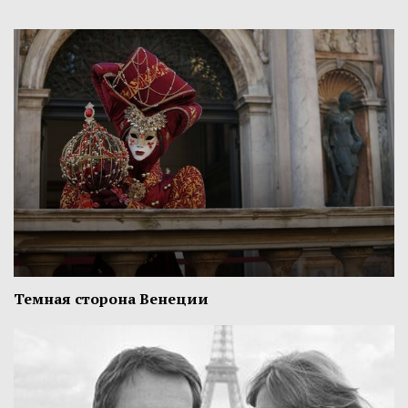
Темная сторона Венеции