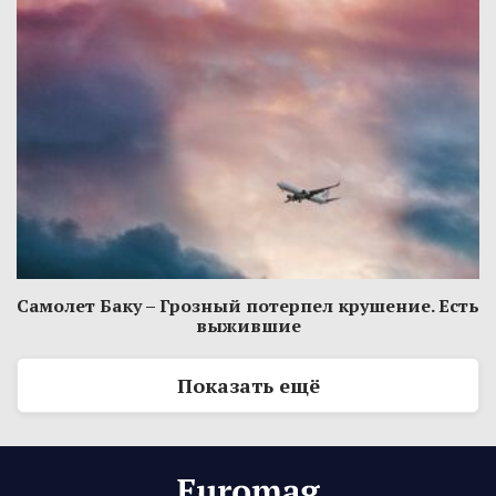
Самолет Баку – Грозный потерпел крушение. Есть
выжившие
Показать ещё