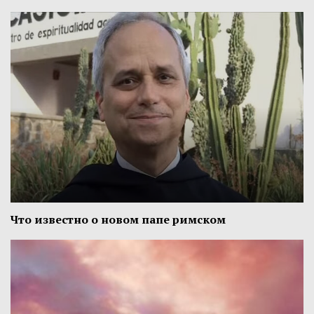
Что известно о новом папе римском