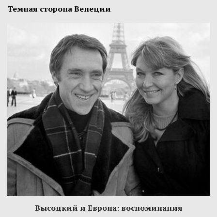
Темная сторона Венеции
Высоцкий и Европа: воспоминания