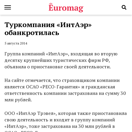
Туркомпания «ИнтАэр»
обанкротилась
5 августа 2014
Группа компаний «ИнтАэр», входящая во вторую
десятку крупнейших туристических фирм РФ,
объявила о приостановке своей деятельности.
На сайте отмечается, что страховщиком компании
является ОСАО «РЕСО-Гарантия» и гражданская
ответственность компании застрахована на сумму 30
млн рублей.
ООО «ИнтАэр Трэвел», которая также приостановила
свою деятельность и входит в группу компаний
«ИнтАэр», тоже застрахована на 30 млн рублей в