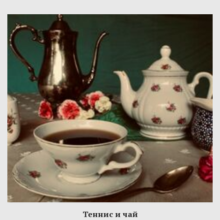
Теннис и чай