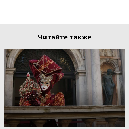
Читайте также