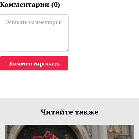
Комментарии (
0
)
Комментировать
Читайте также