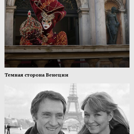
Темная сторона Венеции