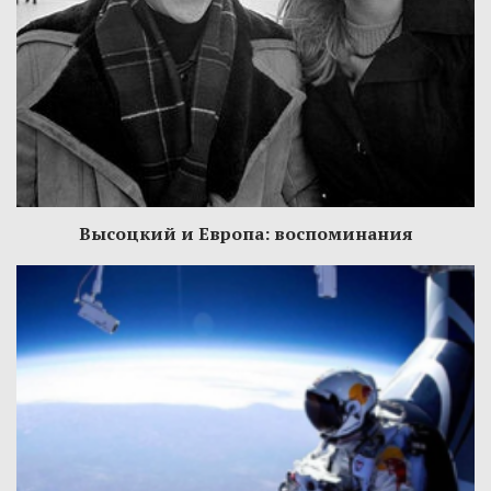
Высоцкий и Европа: воспоминания