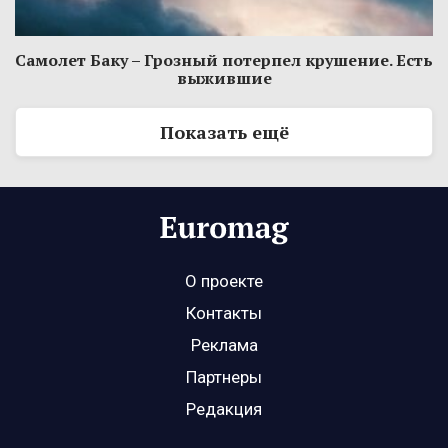
Самолет Баку – Грозный потерпел крушение. Есть
выжившие
Показать ещё
О проекте
Контакты
Реклама
Партнеры
Редакция