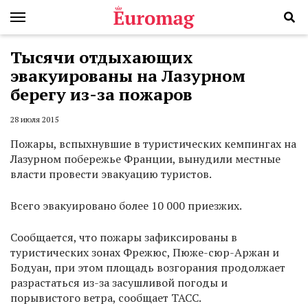
Тысячи отдыхающих
эвакуированы на Лазурном
берегу из-за пожаров
28 июля 2015
Пожары, вспыхнувшие в туристических кемпингах на
Лазурном побережье Франции, вынудили местные
власти провести эвакуацию туристов.
Всего эвакуировано более 10 000 приезжих.
Сообщается, что пожары зафиксированы в
туристических зонах Фрежюс, Пюже-сюр-Аржан и
Бодуан, при этом площадь возгорания продолжает
разрастаться из-за засушливой погоды и
порывистого ветра, сообщает ТАСС.