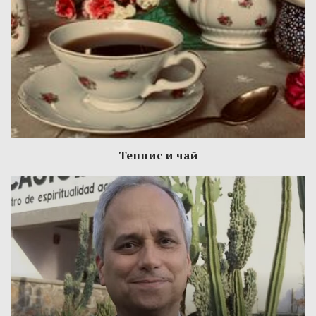
Теннис и чай