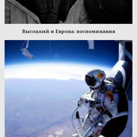
Высоцкий и Европа: воспоминания