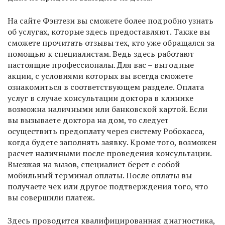
На сайте Фэнтези вы сможете более подробно узнать
об услугах, которые здесь предоставляют. Также вы
сможете прочитать отзывы тех, кто уже обращался за
помощью к специалистам. Ведь здесь работают
настоящие профессионалы. Для вас – выгодные
акции, с условиями которых вы всегда сможете
ознакомиться в соответствующем разделе. Оплата
услуг в случае консультации доктора в клинике
возможна наличными или банковской картой. Если
вы вызываете доктора на дом, то следует
осуществить предоплату через систему Робокасса,
когда будете заполнять заявку. Кроме того, возможен
расчет наличными после проведения консультации.
Выезжая на вызов, специалист берет с собой
мобильный терминал оплаты. После оплаты вы
получаете чек или другое подтверждения того, что
вы совершили платеж.
Здесь проводится квалифицированная диагностика,