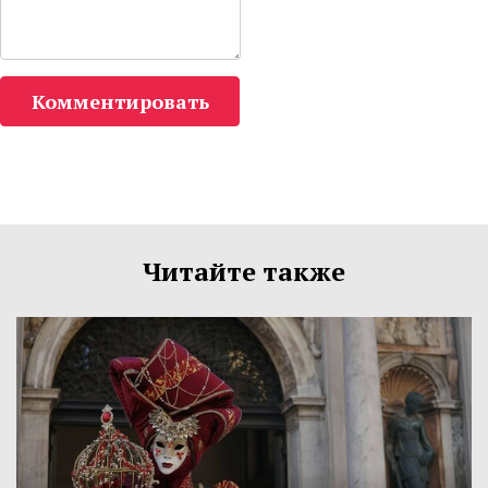
Комментировать
Читайте также