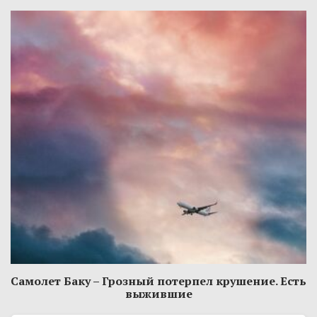
Самолет Баку – Грозный потерпел крушение. Есть
выжившие