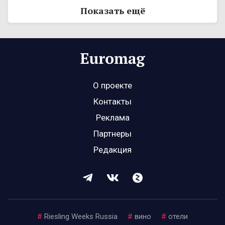
Показать ещё
О проекте
Контакты
Реклама
Партнеры
Редакция
#
Riesling Weeks Russia
#
вино
#
отели