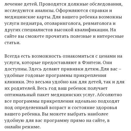
лечение детей. Проводятся должные обследования,
исследуются анализы. Оформляются справки и
медицинские карты. Для вашего ребенка возможны
услуги педиатра, отоларинголога, ревматолога и
других специалистов высокой квалификации. На
сайте вы сможете прочитать полезные и интересные
статьи.
Всегда есть возможность ознакомиться с ценами на
услуги, которые предоставляют в Фэнтези. Они
доступны. Здесь делают прививки детям. Для вас –
удобные годовые программы прикрепления
клиники. Это весьма удобно как для детей, так и для
их родителей. Весь год ваш ребенок получает
оптимальный пакет медицинских услуг. Абсолютно
все программы прикрепления идеально подходят
под определенный возраст и состояние здоровья
вашего ребенка. Вы можете выбрать наиболее
удобную для вас программу прямо на сайте, в
онлайн режиме.