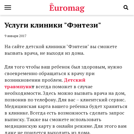
Услуги клиники "Фэнтези"
9 января 2017
На сайте детской клиники "Фэнтези" вы сможете
вызвать врача, не выходя из дома.
Для того чтобы ваш ребенок был здоровым, нужно
своевременно обращаться к врачу при
возникновении проблем.
Детский
травмпунк
т
всегда поможет в случае
необходимости. Здесь можно вызвать врача на дом,
позвонив по телефону. Для вас – клиентский сервис.
Медицинская карта вашего ребенка будет храниться
в клинике. Всегда есть возможность сделать запрос
выписку. Также вы сможете использовать
медицинскую карту в онлайн режиме. Для этого вам
даже не придется выходить из дома.