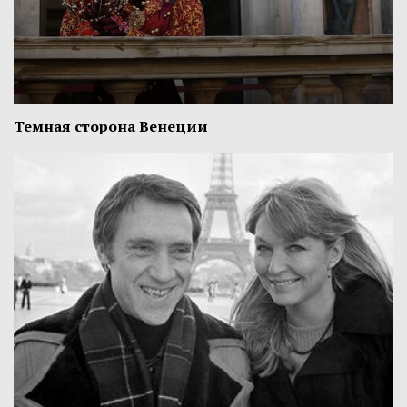
Темная сторона Венеции