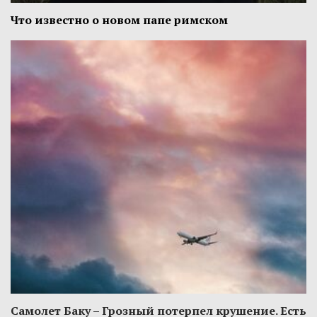
Что известно о новом папе римском
Самолет Баку – Грозный потерпел крушение. Есть