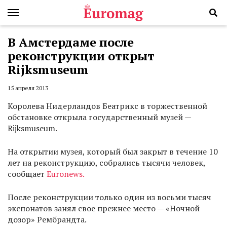
В Амстердаме после
реконструкции открыт
Rijksmuseum
15 апреля 2013
Королева Нидерландов Беатрикс в торжественной
обстановке открыла государственный музей —
Rijksmuseum.
На открытии музея, который был закрыт в течение 10
лет на реконструкцию, собрались тысячи человек,
сообщает
Euronews.
После реконструкции только один из восьми тысяч
экспонатов занял свое прежнее место — «Ночной
дозор» Рембрандта.