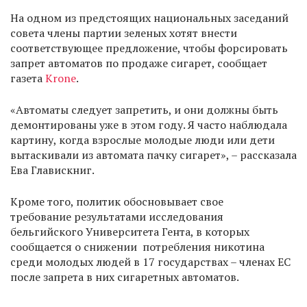
На одном из предстоящих национальных заседаний
совета члены партии зеленых хотят внести
соответствующее предложение, чтобы форсировать
запрет автоматов по продаже сигарет, сообщает
газета
Krone
.
«Автоматы следует запретить, и они должны быть
демонтированы уже в этом году. Я часто наблюдала
картину, когда взрослые молодые люди или дети
вытаскивали из автомата пачку сигарет», – рассказала
Ева Главискниг.
Кроме того, политик обосновывает свое
требование результатами исследования
бельгийского Университета Гента, в которых
сообщается о снижении потребления никотина
среди молодых людей в 17 государствах – членах ЕС
после запрета в них сигаретных автоматов.