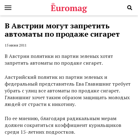
В Австрии могут запретить
автоматы по продаже сигарет
15 июня 2011
В Австрии политики из партии зеленых хотят
запретить автоматы по продаже сигарет.
Австрийский политик из партии зеленых и
федеральный представитель Ева Главишниг требует
убрать с улиц все автоматы по продаже сигарет.
Главишниг хочет таким образом защищать молодых
людей от страсти к никотину.
По ее мнению, благодаря радикальным мерам
должен сократиться коэффициент курильщиков
среди 15-летних подростков.