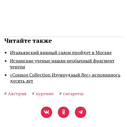
Читайте также
Итальянский винный салон пройдет в Москве
Испанские ученые нашли необычный фрагмент
черепа
«Cosmos Collection Изумрудный Лес» исполнилось
десять лет
#
Австрия
#
курение
#
сигареты