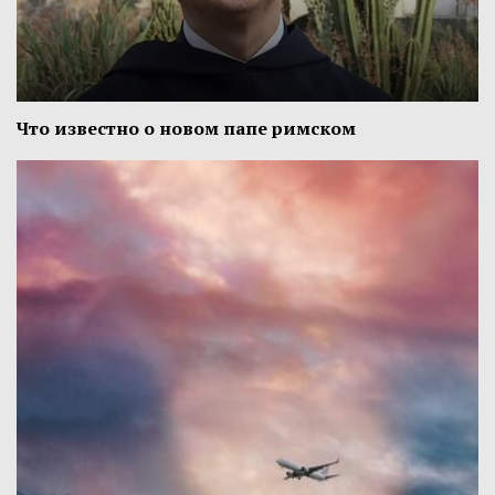
Что известно о новом папе римском