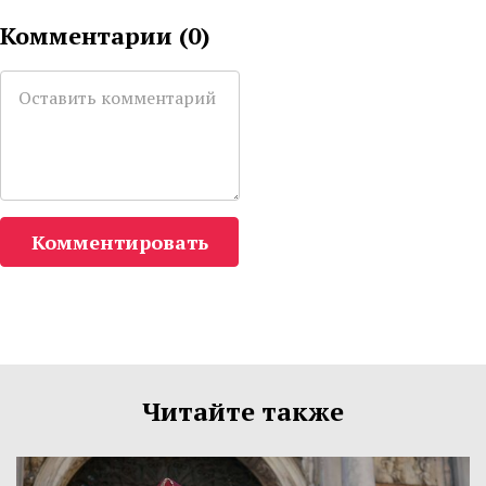
Комментарии (
0
)
Комментировать
Читайте также