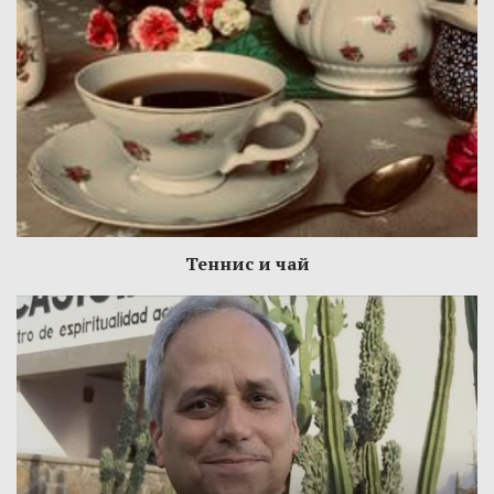
Теннис и чай