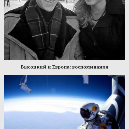
Высоцкий и Европа: воспоминания