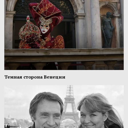
Темная сторона Венеции