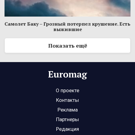
Самолет Баку – Грозный потерпел крушение. Есть
выжившие
Показать ещё
О проекте
Контакты
Реклама
Партнеры
Редакция