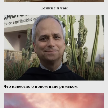
Теннис и чай
Что известно о новом папе римском