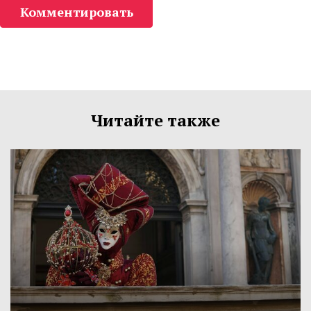
Комментировать
Читайте также