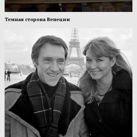
Темная сторона Венеции