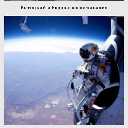
Высоцкий и Европа: воспоминания