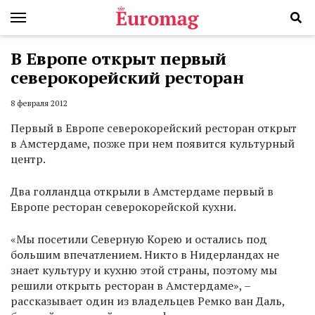
В Европе открыт первый
северокорейский ресторан
8 февраля 2012
Первый в Европе северокорейский ресторан открыт
в Амстердаме, позже при нем появится культурный
центр.
Два голландца открыли в Амстердаме первый в
Европе ресторан северокорейской кухни.
«Мы посетили Северную Корею и остались под
большим впечатлением. Никто в Нидерландах не
знает культуру и кухню этой страны, поэтому мы
решили открыть ресторан в Амстердаме», –
рассказывает один из владельцев Ремко ван Даль,