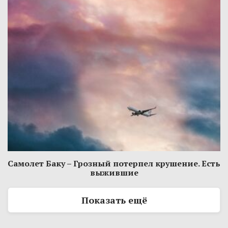
Самолет Баку – Грозный потерпел крушение. Есть
выжившие
Показать ещё