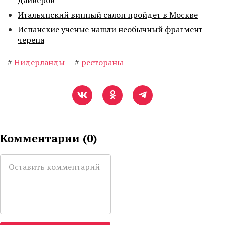
дайверов
Итальянский винный салон пройдет в Москве
Испанские ученые нашли необычный фрагмент
черепа
#
Нидерланды
#
рестораны
Комментарии (
0
)