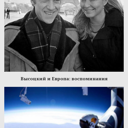
Высоцкий и Европа: воспоминания