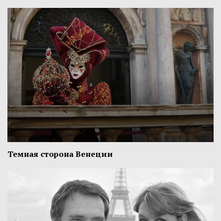
Темная сторона Венеции