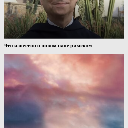
Что известно о новом папе римском