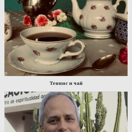
Теннис и чай