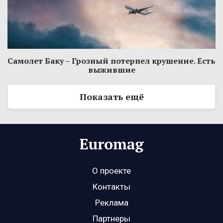
Самолет Баку – Грозный потерпел крушение. Есть
выжившие
Показать ещё
О проекте
Контакты
Реклама
Партнеры