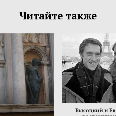
Читайте также
Высоцкий и Ев