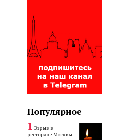
Популярное
Взрыв в
ресторане Москвы