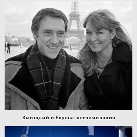
Высоцкий и Европа: воспоминания