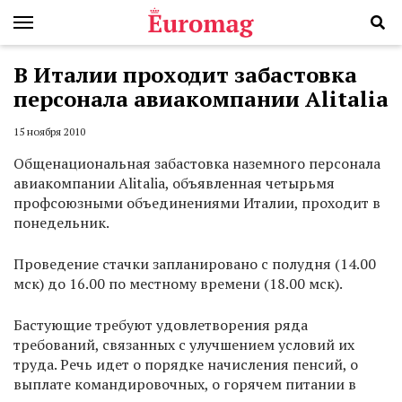
В Италии проходит забастовка
персонала авиакомпании Alitalia
15 ноября 2010
Общенациональная забастовка наземного персонала
авиакомпании Alitalia, объявленная четырьмя
профсоюзными объединениями Италии, проходит в
понедельник.
Проведение стачки запланировано с полудня (14.00
мск) до 16.00 по местному времени (18.00 мск).
Бастующие требуют удовлетворения ряда
требований, связанных с улучшением условий их
труда. Речь идет о порядке начисления пенсий, о
выплате командировочных, о горячем питании в