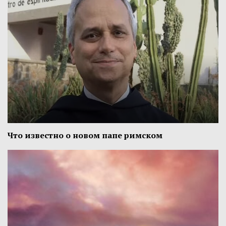
Что известно о новом папе римском