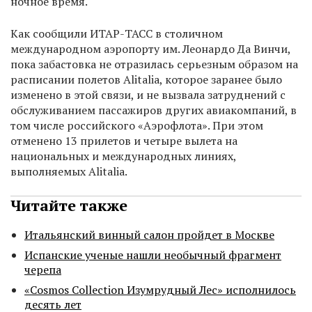
ночное время.
Как сообщили ИТАР-ТАСС в столичном
международном аэропорту им. Леонардо Да Винчи,
пока забастовка не отразилась серьезным образом на
расписании полетов Alitalia, которое заранее было
изменено в этой связи, и не вызвала затруднений с
обслуживанием пассажиров других авиакомпаний, в
том числе российского «Аэрофлота». При этом
отменено 13 прилетов и четыре вылета на
национальных и международных линиях,
выполняемых Alitalia.
Читайте также
Итальянский винный салон пройдет в Москве
Испанские ученые нашли необычный фрагмент
черепа
«Cosmos Collection Изумрудный Лес» исполнилось
десять лет