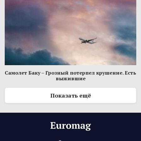
Самолет Баку – Грозный потерпел крушение. Есть
выжившие
Показать ещё