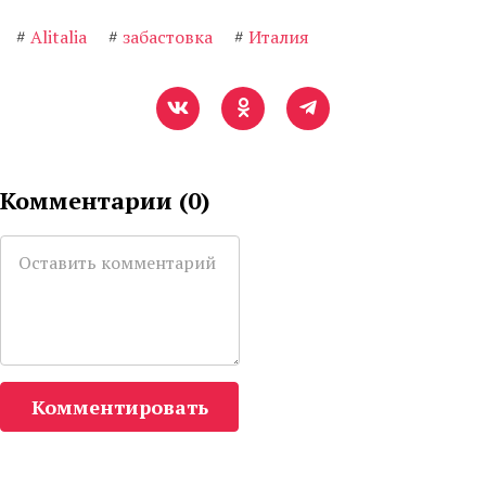
#
Alitalia
#
забастовка
#
Италия
Комментарии (
0
)
Комментировать