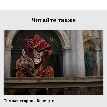
Читайте также
Темная сторона Венеции