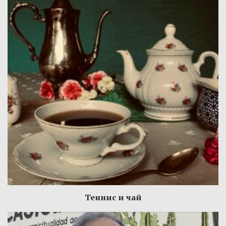
Теннис и чай