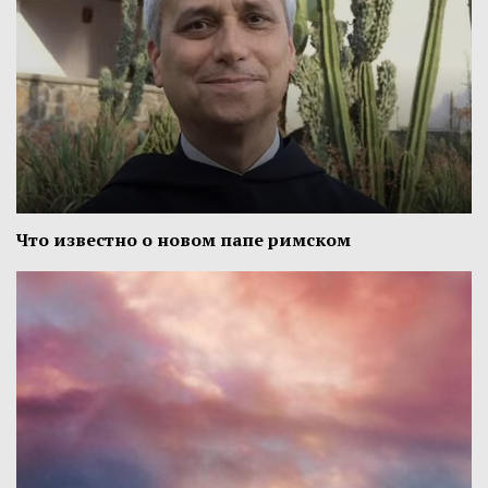
Что известно о новом папе римском