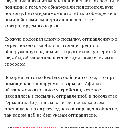
служащие посольства Болгарии в Афинах сообщили
полиции о том, что обнаружили подозрительную
посылку. Ее содержимое в итоге было обезврежено
полицейскими экспертами посредством
контролируемого взрыва.
Схожую подозрительную посылку, отправленную в
адрес посольства Чили в столице Греции и
обнаруженную одним из сотрудников курьерской
службы, обезвредили в тот же день аналогичным
способом.
Вскоре агентство Reuters сообщило о том, что при
помощи контролируемого взрыва в Афинах
обезврежено взрывное устройство, которое
находилось в посылке, отправленной в посольство
Германии. По данным властей, посылка была
доставлена по адресу, однако возвращена обратно,
так как на ней не был указан отправитель.