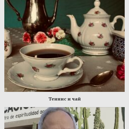
Теннис и чай