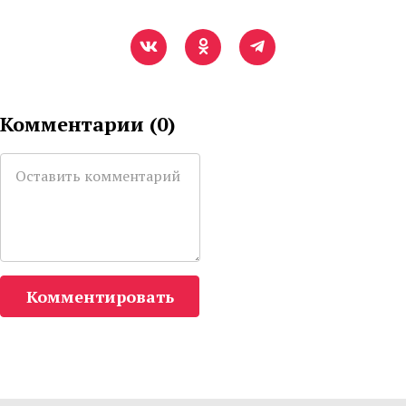
Комментарии (
0
)
Комментировать