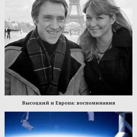
Высоцкий и Европа: воспоминания