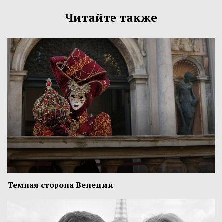
Читайте также
Темная сторона Венеции