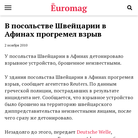
В посольстве Швейцарии в
Афинах прогремел взрыв
2 ноября 2010
У посольства Швейцарии в Афинах детонировало
взрывное устройство, брошенное неизвестными.
У здания посольства Швейцарии в Афинах прогремел
взрыв, сообщает агентство Reuters. По данным
греческой полиции, пострадавших в результате
инцидента нет. Сообщается, что взрывное устройство
было брошено на территорию швейцарского
диппредставительства неизвестными лицами, после
чего сразу же детонировало.
Незадолго до этого, передает
Deutsche Welle
,