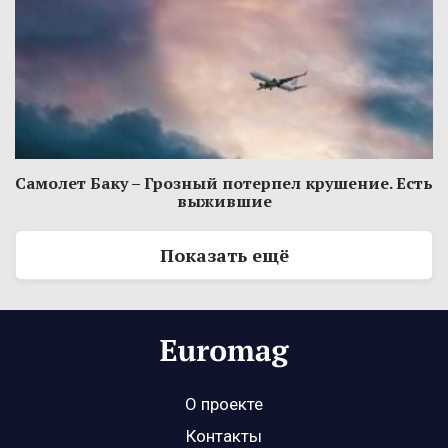
Самолет Баку – Грозный потерпел крушение. Есть
выжившие
Показать ещё
О проекте
Контакты