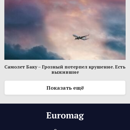
Самолет Баку – Грозный потерпел крушение. Есть
выжившие
Показать ещё