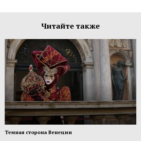
Читайте также
Темная сторона Венеции