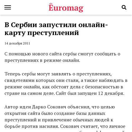
В Сербии запустили онлайн-
карту преступлений
14 декабря 2011
С помощью нового сайта сербы смогут сообщать о
преступлениях в режиме онлайн.
Теперь сербы могут заявлять о преступлениях,
свидетелями которых они стали, а также наблюдать в
режиме онлайн, как обстоят дела с безопасностью в
стране на самом деле. Сайт был запущен 12 декабря.
Автор идеи Дарко Сокович объяснил, что целью
открытия сайта было создание базы данных
преступлений и привлечение обычных людей к
борьбе против насилия. Сокович считает, что личное