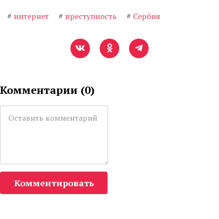
#
интернет
#
преступность
#
Сербия
Комментарии (
0
)
Комментировать