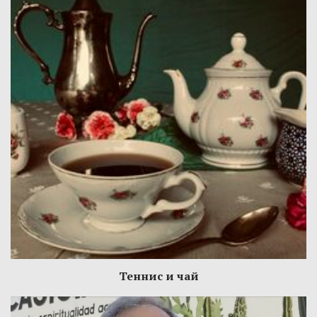
Теннис и чай