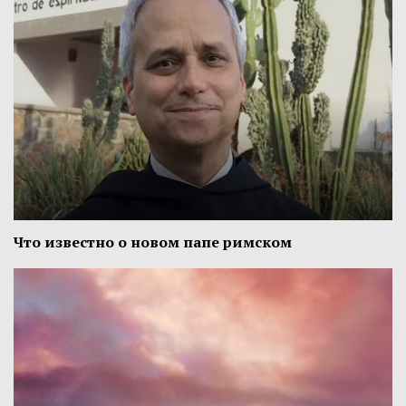
Что известно о новом папе римском