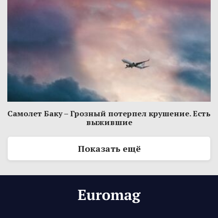
Самолет Баку – Грозный потерпел крушение. Есть
выжившие
Показать ещё