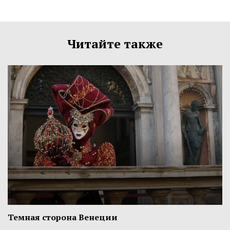
Читайте также
Темная сторона Венеции