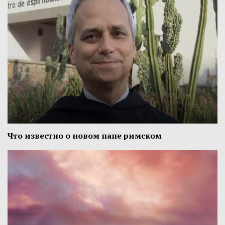
Что известно о новом папе римском