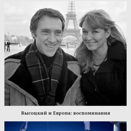
Высоцкий и Европа: воспоминания