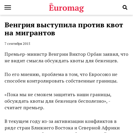
Венгрия выступила против квот
на мигрантов
7 сентября 2015
Премьер-министр Венгрии Виктор Орбан заявил, что
не видит смысла обсуждать квоты для беженцев.
По его мнению, проблема в том, что Евросоюз не
способен контролировать собственные границы.
«Пока мы не сможем защитить наши границы,
обсуждать квоты для беженцев бесполезно», -
считает премьер.
В текущем году из-за активизации конфликтов в
ряде стран Ближнего Востока и Северной Африки