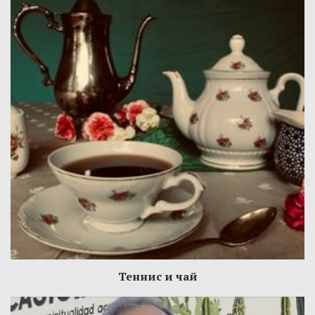
Теннис и чай