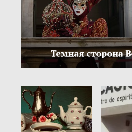
Темная сторона 