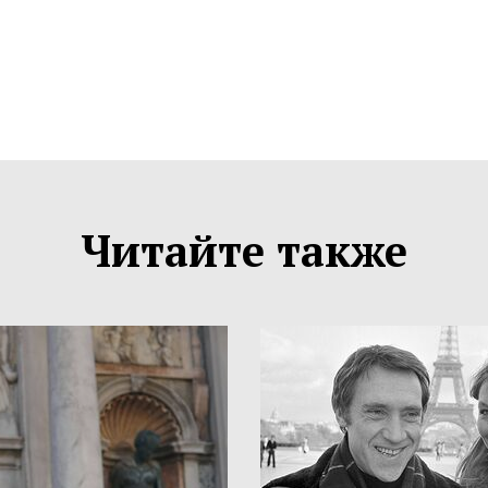
Читайте также