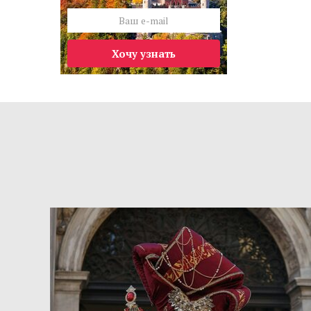
Хочу узнать