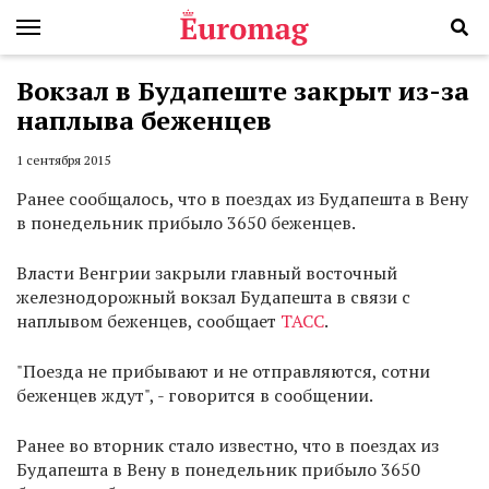
Вокзал в Будапеште закрыт из-за
наплыва беженцев
1 сентября 2015
Ранее сообщалось, что в поездах из Будапешта в Вену
в понедельник прибыло 3650 беженцев.
Власти Венгрии закрыли главный восточный
железнодорожный вокзал Будапешта в связи с
наплывом беженцев, сообщает
ТАСС
.
"Поезда не прибывают и не отправляются, сотни
беженцев ждут", - говорится в сообщении.
Ранее во вторник стало известно, что в поездах из
Будапешта в Вену в понедельник прибыло 3650