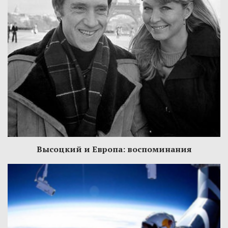
Высоцкий и Европа: воспоминания