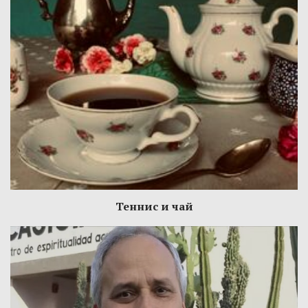
Теннис и чай