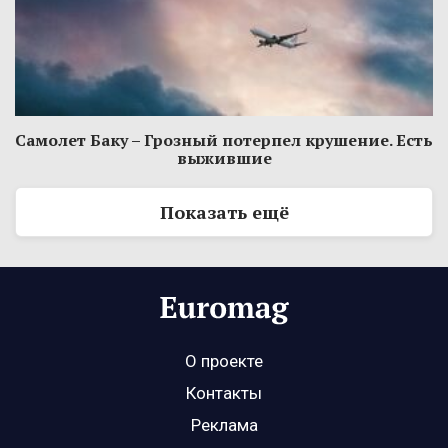
Самолет Баку – Грозный потерпел крушение. Есть
выжившие
Показать ещё
О проекте
Контакты
Реклама