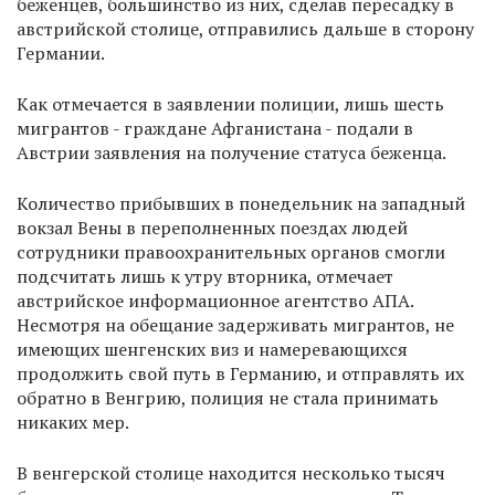
беженцев, большинство из них, сделав пересадку в
австрийской столице, отправились дальше в сторону
Германии.
Как отмечается в заявлении полиции, лишь шесть
мигрантов - граждане Афганистана - подали в
Австрии заявления на получение статуса беженца.
Количество прибывших в понедельник на западный
вокзал Вены в переполненных поездах людей
сотрудники правоохранительных органов смогли
подсчитать лишь к утру вторника, отмечает
австрийское информационное агентство АПА.
Несмотря на обещание задерживать мигрантов, не
имеющих шенгенских виз и намеревающихся
продолжить свой путь в Германию, и отправлять их
обратно в Венгрию, полиция не стала принимать
никаких мер.
В венгерской столице находится несколько тысяч