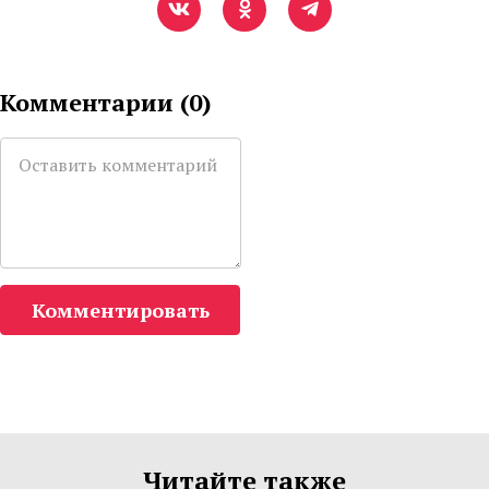
Комментарии (
0
)
Комментировать
Читайте также