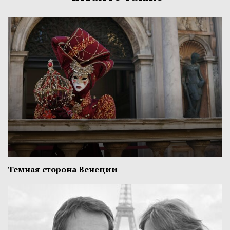
Темная сторона Венеции