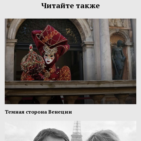
Читайте также
Темная сторона Венеции