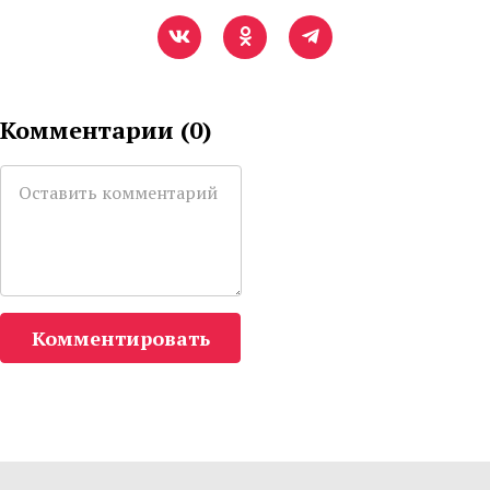
Комментарии (
0
)
Комментировать