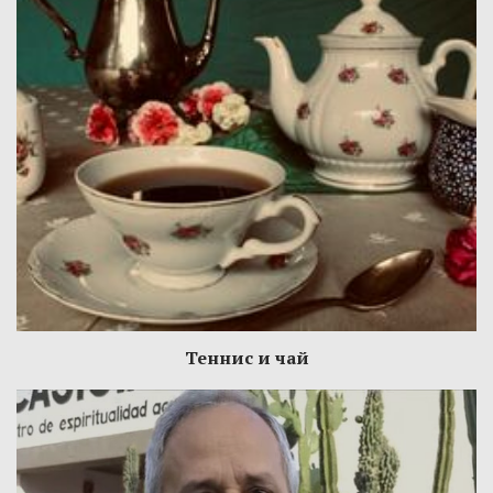
Теннис и чай