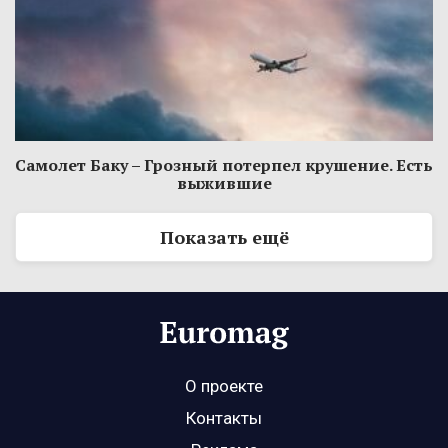
Самолет Баку – Грозный потерпел крушение. Есть
выжившие
Показать ещё
О проекте
Контакты