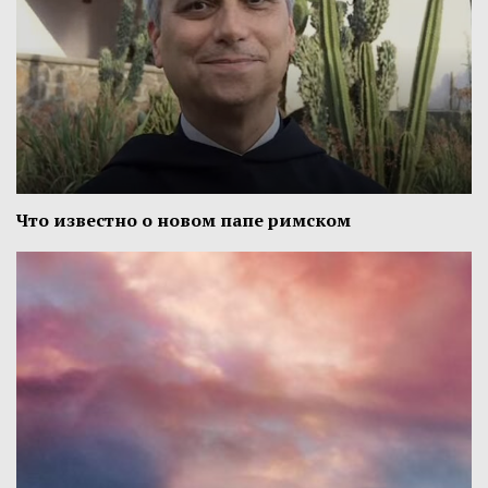
Что известно о новом папе римском