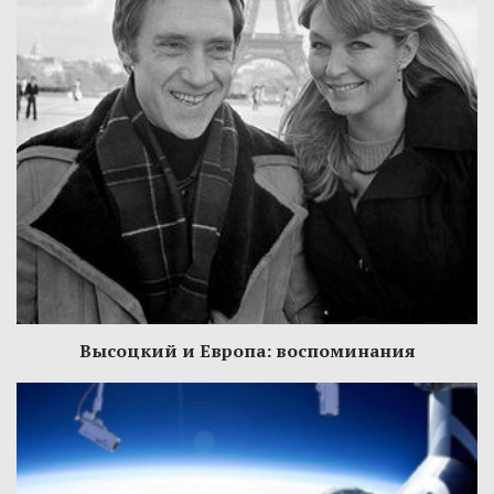
Высоцкий и Европа: воспоминания