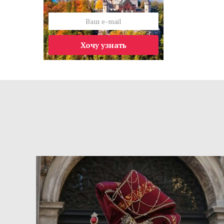
Хочу узнать