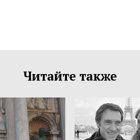
Читайте также