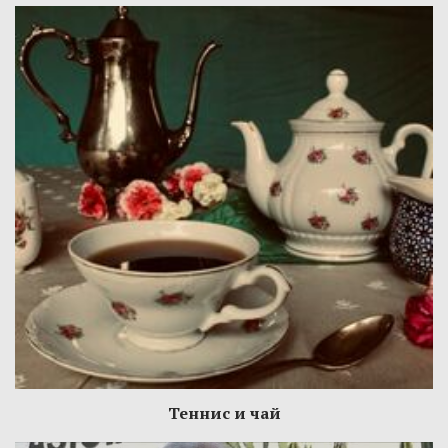
Теннис и чай