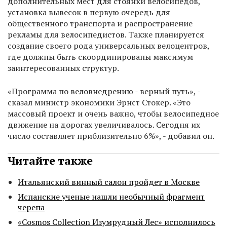
дополнительных мест для стоянки велосипедов,
установка вывесок в первую очередь для
общественного транспорта и распространение
рекламы для велосипедистов. Также планируется
создание своего рода универсальных велоцентров,
где должны быть скоординированы максимум
заинтересованных структур.
«Программа по веловнедрению - верный путь», -
сказал министр экономики Эрнст Стокер. «Это
массовый проект и очень важно, чтобы велосипедное
движение на дорогах увеличивалось. Сегодня их
число составляет приблизительно 6%», - добавил он.
Читайте также
Итальянский винный салон пройдет в Москве
Испанские ученые нашли необычный фрагмент
черепа
«Cosmos Collection Изумрудный Лес» исполнилось