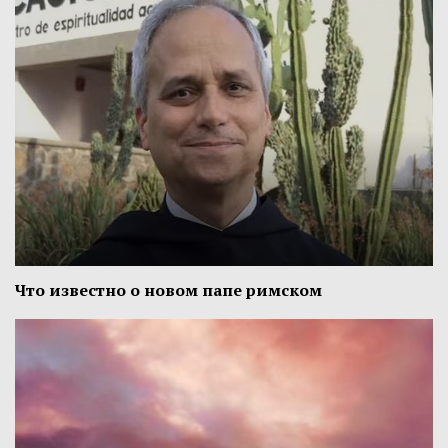
Что известно о новом папе римском