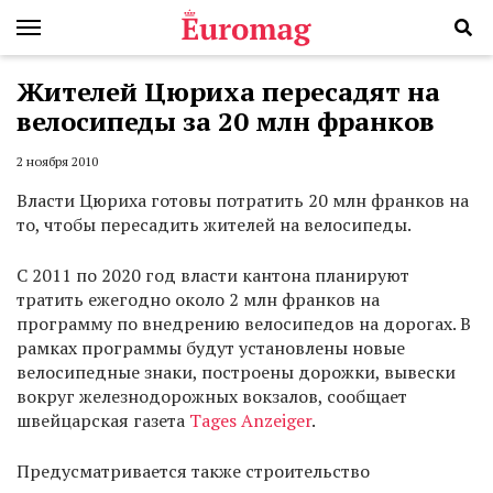
Жителей Цюриха пересадят на
велосипеды за 20 млн франков
2 ноября 2010
Власти Цюриха готовы потратить 20 млн франков на
то, чтобы пересадить жителей на велосипеды.
С 2011 по 2020 год власти кантона планируют
тратить ежегодно около 2 млн франков на
программу по внедрению велосипедов на дорогах. В
рамках программы будут установлены новые
велосипедные знаки, построены дорожки, вывески
вокруг железнодорожных вокзалов, сообщает
швейцарская газета
Tages Anzeiger
.
Предусматривается также строительство