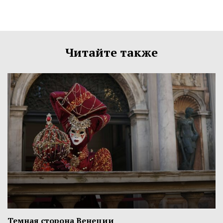
Читайте также
Темная сторона Венеции