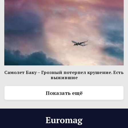
Самолет Баку – Грозный потерпел крушение. Есть
выжившие
Показать ещё