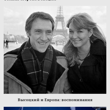
Высоцкий и Европа: воспоминания