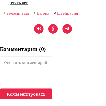
десять лет
#
велосипеды
#
Цюрих
#
Швейцария
Комментарии (
0
)
Комментировать