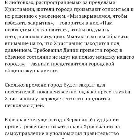
В листовках, распространяемых за пределами
Христиании, жители города призывают относиться к
их решению с уважением. «Мы закрываемся, чтобы
избежать закрытия», – говорится в них. «Нам
необходимо остановиться, чтобы обдумать
сегодняшнюю ситуацию. Мы также хотим обратить
внимание на то, что Христиания находится под
давлением. Требования Дании привести город в
обычное состояние не идут на пользу имиджу нашего
города», – заявили представители городской
общины журналистам.
Сколько времени город будет закрыт для
посетителей, пока неизвестно, однако пресс-служба
Христиании утверждает, что это продлится
несколько дней.
В феврале текущего года Верховный суд Дании
принял решение отозвать право Христиании на
самоуправление и уполномочил правительство