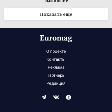
выжившие
Показать ещё
О проекте
Контакты
Реклама
Партнеры
Редакция