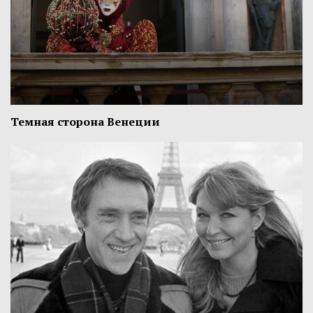
Темная сторона Венеции