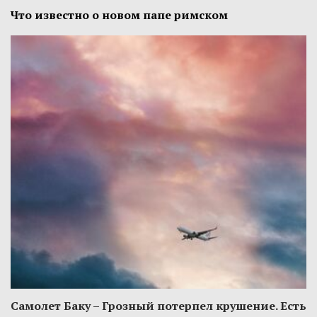
Что известно о новом папе римском
Самолет Баку – Грозный потерпел крушение. Есть