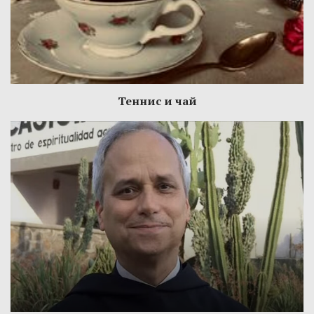
Теннис и чай