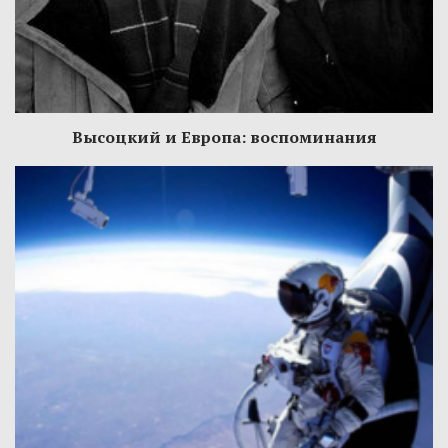
Высоцкий и Европа: воспоминания