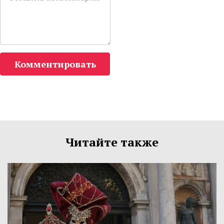
Комментировать
Читайте также