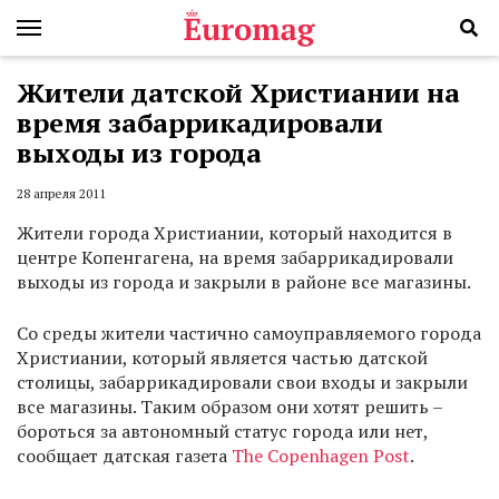
Жители датской Христиании на
время забаррикадировали
выходы из города
28 апреля 2011
Жители города Христиании, который находится в
центре Копенгагена, на время забаррикадировали
выходы из города и закрыли в районе все магазины.
Со среды жители частично самоуправляемого города
Христиании, который является частью датской
столицы, забаррикадировали свои входы и закрыли
все магазины. Таким образом они хотят решить –
бороться за автономный статус города или нет,
сообщает датская газета
The Copenhagen Post
.