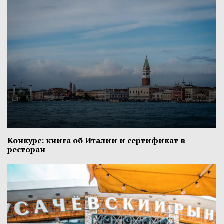
Конкурс: книга об Италии и сертификат в
ресторан