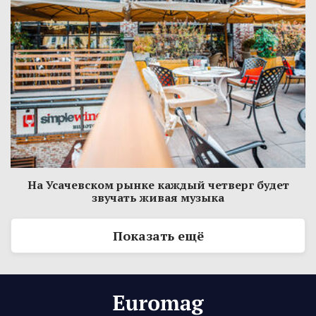
На Усачевском рынке каждый четверг будет
звучать живая музыка
Показать ещё