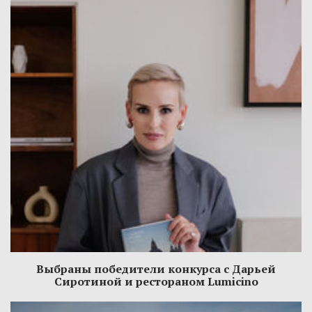
Выбраны победители конкурса с Дарьей
Сиротиной и рестораном Lumicino