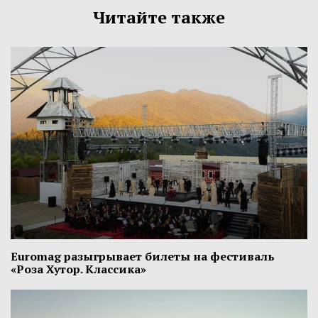
Читайте также
Euromag разыгрывает билеты на фестиваль
«Роза Хутор. Классика»