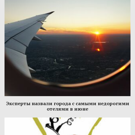
Эксперты назвали города с самыми недорогими
отелями в июне