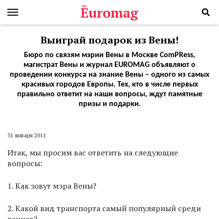
Выиграй подарок из Вены!
Бюро по связям мэрии Вены в Москве ComPRess,
магистрат Вены и журнал EUROMAG объявляют о
проведении конкурса на знание Вены – одного из самых
красивых городов Европы. Тех, кто в числе первых
правильно ответит на наши вопросы, ждут памятные
призы и подарки.
31 января 2011
Итак, мы просим вас ответить на следующие
вопросы:
1. Как зовут мэра Вены?
2. Какой вид транспорта самый популярный среди