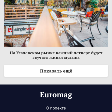
На Усачевском рынке каждый четверг будет
звучать живая музыка
Показать ещё
О проекте