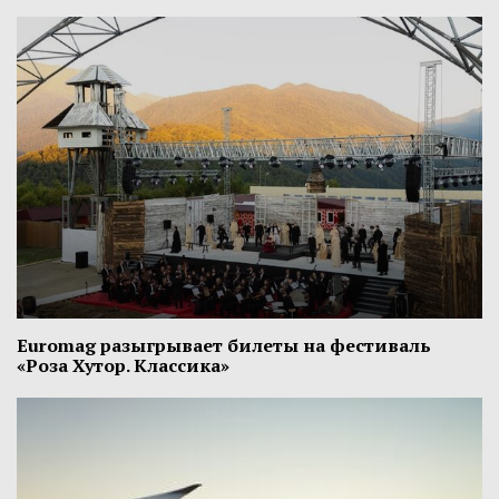
Euromag разыгрывает билеты на фестиваль
«Роза Хутор. Классика»