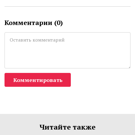
Комментарии (
0
)
Комментировать
Читайте также