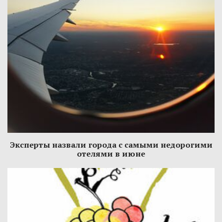
Эксперты назвали города с самыми недорогими
отелями в июне