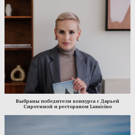
Выбраны победители конкурса с Дарьей
Сиротиной и рестораном Lumicino