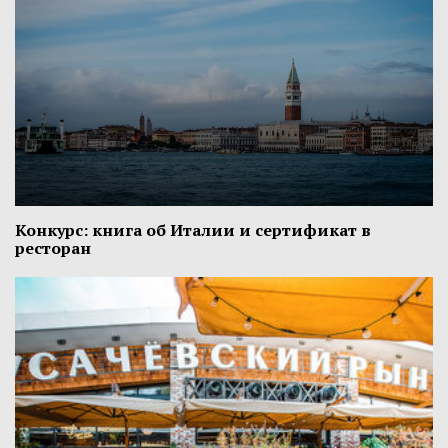
Конкурс: книга об Италии и сертификат в
ресторан