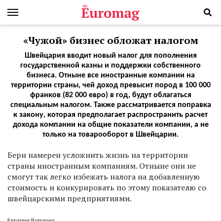
«Чужой» бизнес обложат налогом
Швейцария вводит новый налог для пополнения
государственной казны и поддержки собственного
бизнеса. Отныне все иностранные компании на
территории страны, чей доход превысит пород в 100 000
франков (82 000 евро) в год, будут облагаться
специальным налогом. Также рассматривается поправка
к закону, которая предполагает распространить расчет
дохода компании на общие показатели компании, а не
только на товарооборот в Швейцарии.
Берн намерен усложнить жизнь на территории
страны иностранным компаниям. Отныне они не
смогут так легко избежать налога на добавленную
стоимость и конкурировать по этому показателю со
швейцарскими предприятиями.
Евгения Воронец