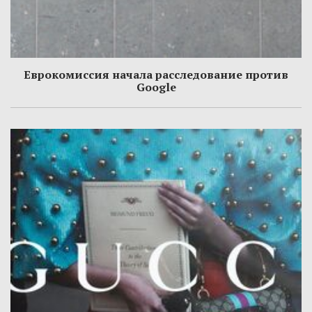
Еврокомиссия начала расследование против
Google