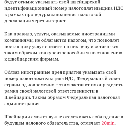
будут отныне указывать свой швейцарский
идентификационный номер налогоплательщика НДС
в рамках процедуры заполнения налоговой
декларации через интернет.
Как правило, услуги, оказываемые иностранными
компаниями, не облагаются налогом, что позволяет
поставщику услуг снизить на них цену и оставаться
таким образом конкурентоспособным по отношению
к швейцарским фирмам.
Обязав иностранные предприятия указывать свой
номер налогоплательщика НДС, Федеральный совет
страны одновременно с этим заставит их определить
рамки своей налоговой ответственности в
Швейцарии. Таким образом Федеральная налоговая
администрация
Швейцарии сможет лучше отслеживать соблюдение в
будущем налового обязательства, отмечает
20min
.