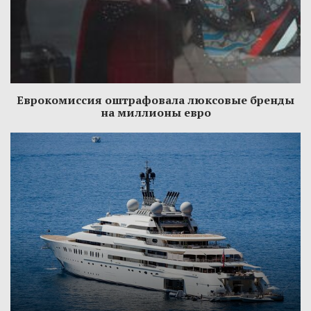
Еврокомиссия оштрафовала люксовые бренды
на миллионы евро