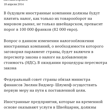
18 апреля 2014
В будущем иностранные компании должны будут
платить налог, как только их товарооборот на
мировом рынке, не только швейцарском, превысит
порог в 100 000 франков (82 000 евро).
Вопрос о данном изменении налогообложения
иностранных компаний, о необходимости которого
заговорил парламент страны, будет включен в
пересмотр закона о налоге на добавленную
стоимость (НДС). В ожидании процедуры пересмотра
закона
Федеральный совет страны обязал министра
финансов Эвелин Видмер-Шлумпф осуществить
первую меру на пути к поставленной цели.
Иностранные предприятия, которые на временной
основе оказывают услуги в Швейцарии, должны