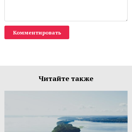
Комментировать
Читайте также