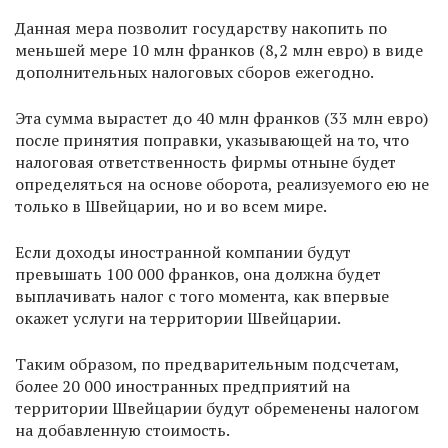
Данная мера позволит государству накопить по
меньшей мере 10 млн франков (8,2 млн евро) в виде
дополнительных налоговых сборов ежегодно.
Эта сумма вырастет до 40 млн франков (33 млн евро)
после принятия поправки, указывающей на то, что
налоговая ответственность фирмы отныне будет
определяться на основе оборота, реализуемого ею не
только в Швейцарии, но и во всем мире.
Если доходы иностранной компании будут
превышать 100 000 франков, она должна будет
выплачивать налог с того момента, как впервые
окажет услуги на территории Швейцарии.
Таким образом, по предварительным подсчетам,
более 20 000 иностранных предприятий на
территории Швейцарии будут обременены налогом
на добавленную стоимость.