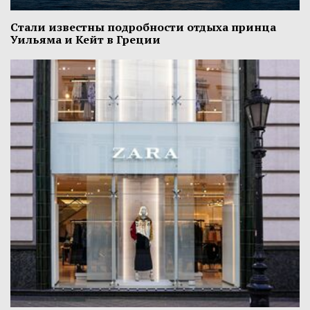
Стали известны подробности отдыха принца
Уильяма и Кейт в Греции