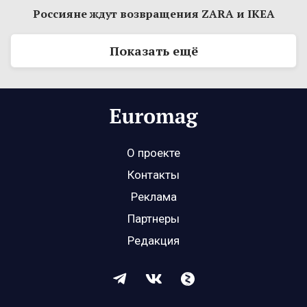
Россияне ждут возвращения ZARA и IKEA
Показать ещё
О проекте
Контакты
Реклама
Партнеры
Редакция