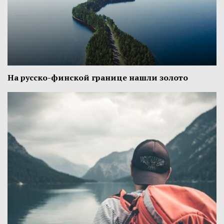
На русско-финской границе нашли золото