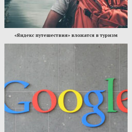
«Яндекс путешествия» вложатся в туризм