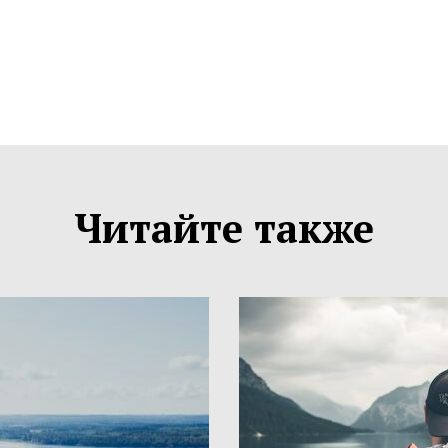
Читайте также