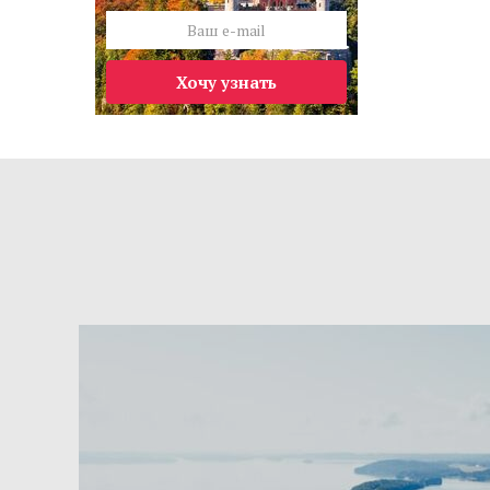
Хочу узнать