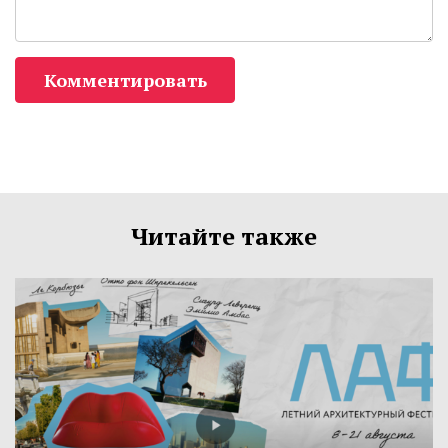
Комментировать
Читайте также