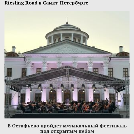
Riesling Road в Санкт-Петербурге
В Остафьево пройдет музыкальный фестиваль
под открытым небом