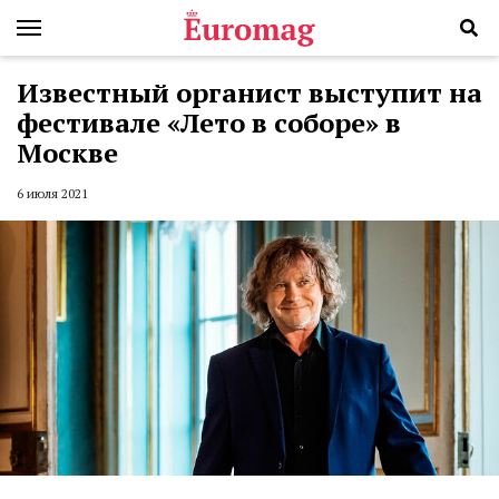
Известный органист выступит на
фестивале «Лето в соборе» в
Москве
6 июля 2021