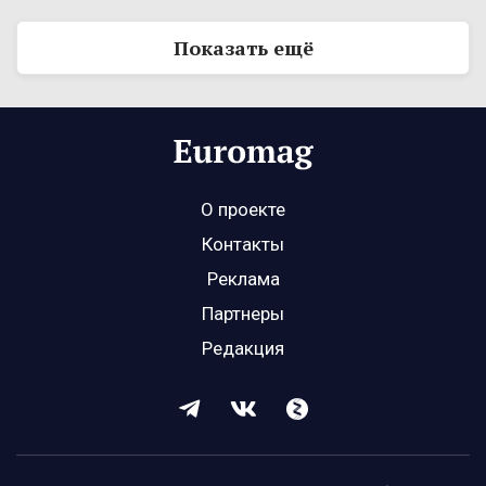
Показать ещё
О проекте
Контакты
Реклама
Партнеры
Редакция