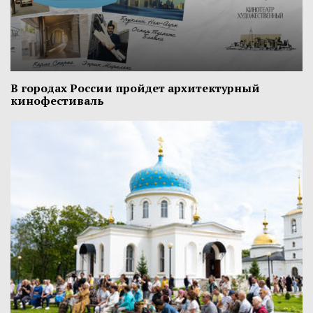
В городах России пройдет архитектурный
кинофестиваль