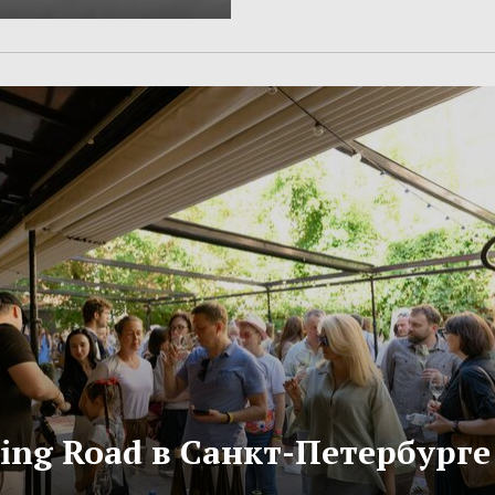
ling Road в Санкт-Петербурге