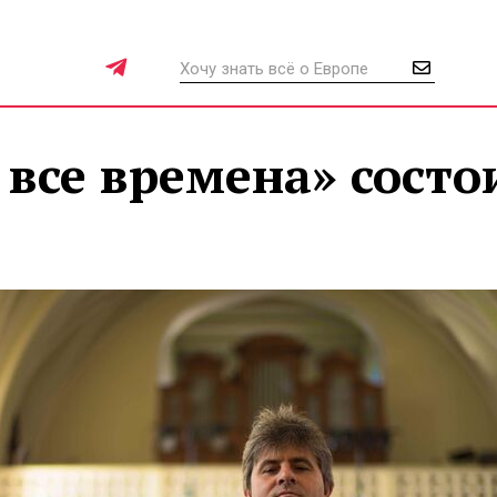
 все времена» состо