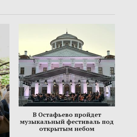
В Остафьево пройдет
музыкальный фестиваль под
открытым небом