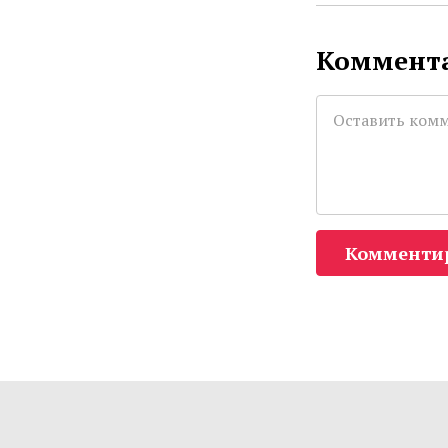
Коммента
Комменти