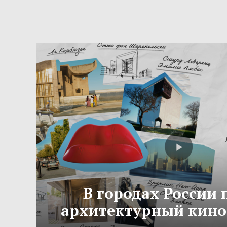
В городах России
архитектурный кино