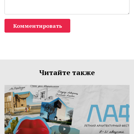
Комментировать
Читайте также