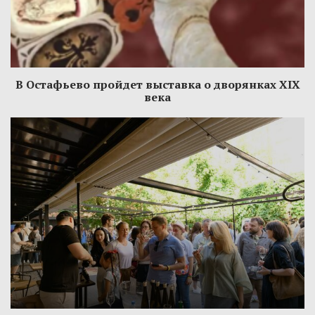
В Остафьево пройдет выставка о дворянках XIX
века