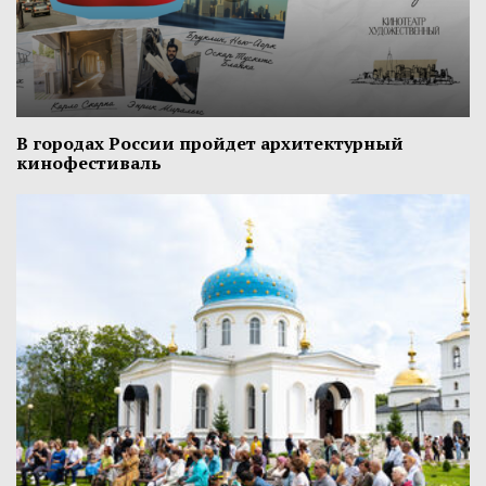
В городах России пройдет архитектурный
кинофестиваль