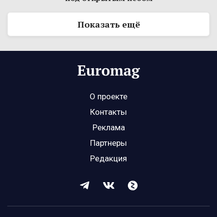
Показать ещё
О проекте
Контакты
Реклама
Партнеры
Редакция