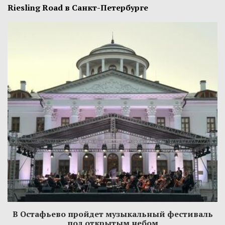
Riesling Road в Санкт-Петербурге
В Остафьево пройдет музыкальный фестиваль
под открытым небом