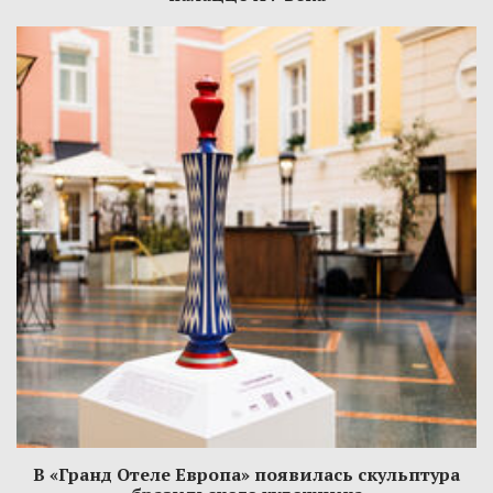
В «Гранд Отеле Европа» появилась скульптура