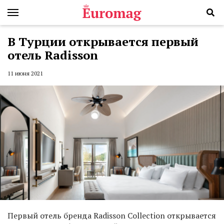
В Турции открывается первый
отель Radisson
11 июня 2021
Первый отель бренда Radisson Collection открывается