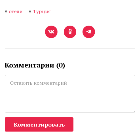
#
отели
#
Турция
Комментарии (
0
)
Комментировать