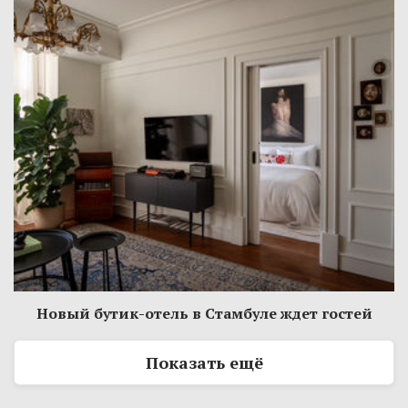
Новый бутик-отель в Стамбуле ждет гостей
Показать ещё