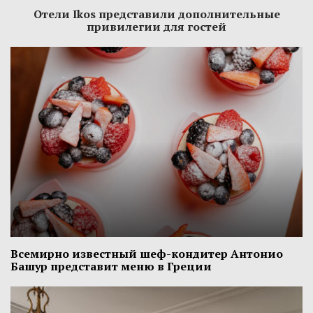
Отели Ikos представили дополнительные
привилегии для гостей
Всемирно известный шеф-кондитер Антонио
Башур представит меню в Греции