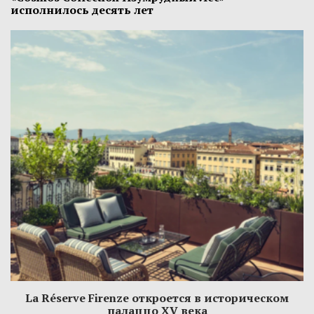
исполнилось десять лет
La Réserve Firenze откроется в историческом
палаццо XV века