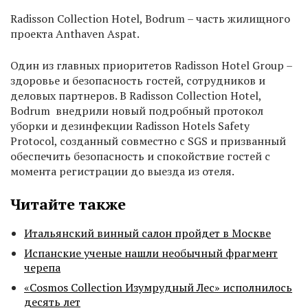
Radisson Collection Hotel, Bodrum – часть жилищного
проекта Anthaven Aspat.
Один из главных приоритетов Radisson Hotel Group –
здоровье и безопасность гостей, сотрудников и
деловых партнеров. В Radisson Collection Hotel,
Bodrum внедрили новый подробный протокол
уборки и дезинфекции Radisson Hotels Safety
Protocol, созданный совместно с SGS и призванный
обеспечить безопасность и спокойствие гостей с
момента регистрации до выезда из отеля.
Читайте также
Итальянский винный салон пройдет в Москве
Испанские ученые нашли необычный фрагмент
черепа
«Cosmos Collection Изумрудный Лес» исполнилось
десять лет