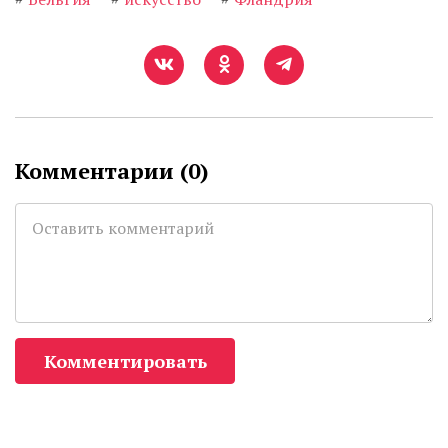
Комментарии (
0
)
Комментировать