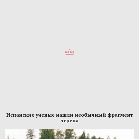
Испанские ученые нашли необычный фрагмент
черепа