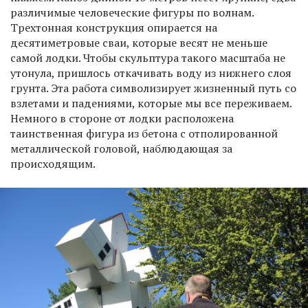
различимые человеческие фигуры по волнам.
Трехтонная конструкция опирается на
десятиметровые сваи, которые весят не меньше
самой лодки. Чтобы скульптура такого масштаба не
утонула, пришлось откачивать воду из нижнего слоя
грунта. Эта работа символизирует жизненный путь со
взлетами и падениями, которые мы все переживаем.
Немного в стороне от лодки расположена
таинственная фигура из бетона с отполированной
металлической головой, наблюдающая за
происходящим.