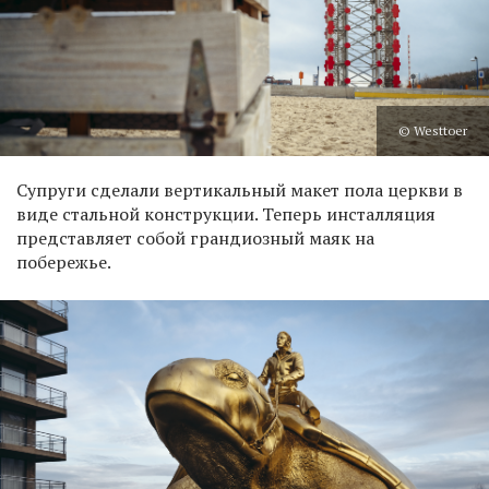
© Westtoer
Супруги сделали вертикальный макет пола церкви в
виде стальной конструкции. Теперь инсталляция
представляет собой грандиозный маяк на
побережье.