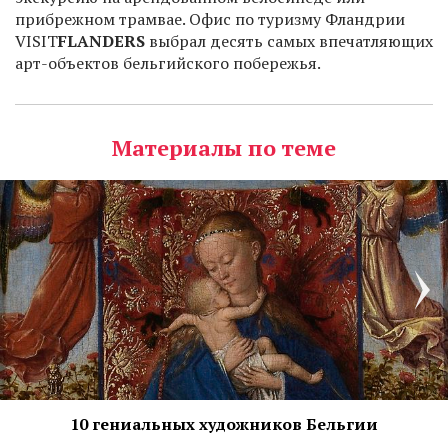
прибрежном трамвае. Офис по туризму Фландрии
VISIT
FLANDERS
выбрал десять самых впечатляющих
арт-объектов бельгийского побережья.
Материалы по теме
10 гениальных художников Бельгии