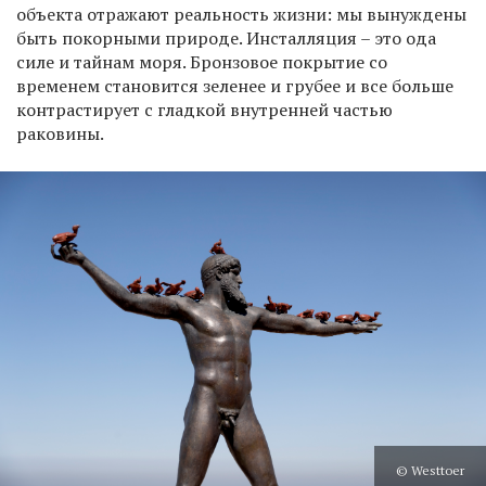
объекта отражают реальность жизни: мы вынуждены
быть покорными природе. Инсталляция – это ода
силе и тайнам моря. Бронзовое покрытие со
временем становится зеленее и грубее и все больше
контрастирует с гладкой внутренней частью
раковины.
© Westtoer