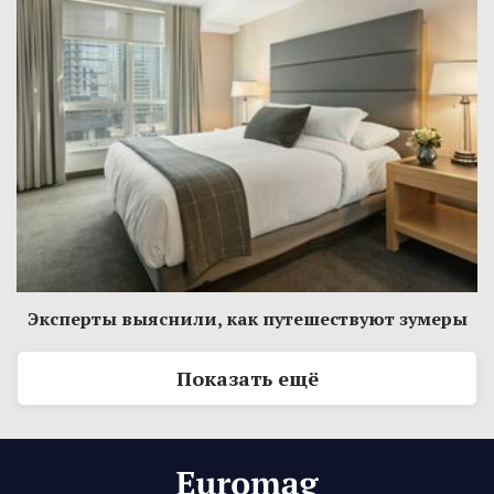
Эксперты выяснили, как путешествуют зумеры
Показать ещё