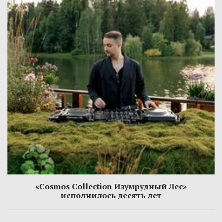
«Cosmos Collection Изумрудный Лес»
исполнилось десять лет