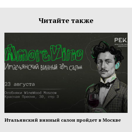
Читайте также
Итальянский винный салон пройдет в Москве