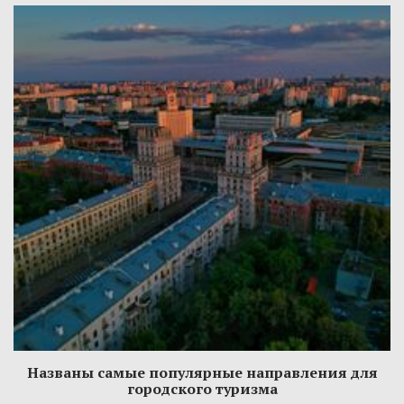
Названы самые популярные направления для
городского туризма