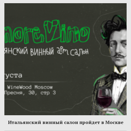
Итальянский винный салон пройдет в Москве