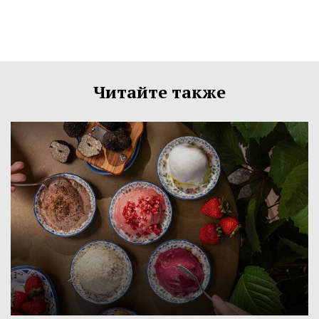
Читайте также