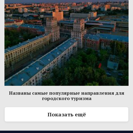
Названы самые популярные направления для
городского туризма
Показать ещё