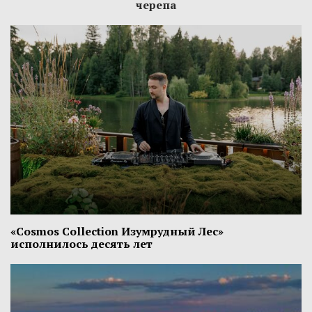
черепа
«Cosmos Collection Изумрудный Лес»
исполнилось десять лет