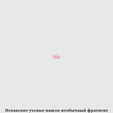
Испанские ученые нашли необычный фрагмент