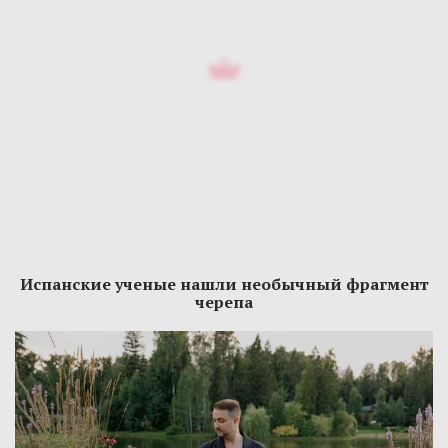
Испанские ученые нашли необычный фрагмент
черепа