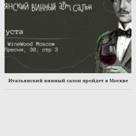
Итальянский винный салон пройдет в Москве