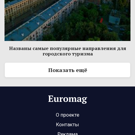
Названы самые популярные направления для
городского туризма
Показать ещё
О проекте
Контакты
Реклама