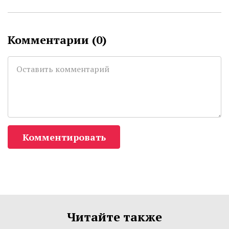
Комментарии (
0
)
Комментировать
Читайте также