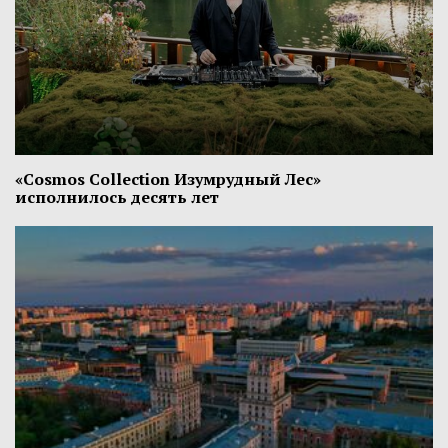
«Cosmos Collection Изумрудный Лес»
исполнилось десять лет