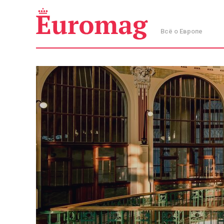
Всё о Европе